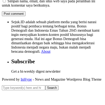
Simpan nama, email, dan situs web saya pada peramban ini
untuk komentar saya berikutnya.
Sejuk.ID adalah sebuah platform media yang berisi narasi
positif bagi pembaca tentang berbagai tema. Bonus
Demografi dan Indonesia Emas Tahun 2045 membuat kami
ingin menyajikan konten-konten positif khususnya bagi
generasi muda. Hal ini agar Bonus Demografi bisa
dimanfaatkan dengan baik sehingga bisa mengakselerasi
Indonesia menjadi negara maju, bukan malah menjadi
bencana demografi.
About
Subscribe
Get a bi-weekly digest newsletter
Powered by
InHype
- News and Magazine Wordpress Blog Theme