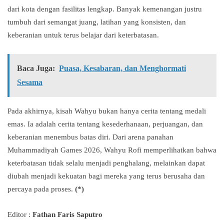
dari kota dengan fasilitas lengkap. Banyak kemenangan justru
tumbuh dari semangat juang, latihan yang konsisten, dan
keberanian untuk terus belajar dari keterbatasan.
Baca Juga:
Puasa, Kesabaran, dan Menghormati
Sesama
Pada akhirnya, kisah Wahyu bukan hanya cerita tentang medali
emas. Ia adalah cerita tentang kesederhanaan, perjuangan, dan
keberanian menembus batas diri. Dari arena panahan
Muhammadiyah Games 2026, Wahyu Rofi memperlihatkan bahwa
keterbatasan tidak selalu menjadi penghalang, melainkan dapat
diubah menjadi kekuatan bagi mereka yang terus berusaha dan
percaya pada proses.
(*)
Editor :
Fathan Faris Saputro