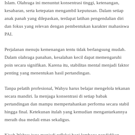
Islam. Olahraga ini menuntut konsentrasi tinggi, ketenangan,
kesabaran, serta ketepatan mengambil keputusan. Dalam setiap
anak panah yang dilepaskan, terdapat latihan pengendalian diri
dan fokus yang relevan dengan pembentukan karakter mahasiswa
PAI.
Perjalanan menuju kemenangan tentu tidak berlangsung mudah.
Dalam olahraga panahan, kesalahan kecil dapat memengaruhi
poin secara signifikan. Karena itu, stabilitas mental menjadi faktor
penting yang menentukan hasil pertandingan.
Tanpa pelatih profesional, Wahyu harus belajar mengelola tekanan
secara mandiri. Ia menjaga konsentrasi di setiap babak
pertandingan dan mampu mempertahankan performa secara stabil
hingga final. Ketekunan itulah yang kemudian mengantarkannya
meraih dua medali emas sekaligus.