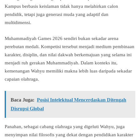
Kampus berbasis keislaman tidak hanya melahirkan calon
pendidik, tetapi juga generasi muda yang adaptif dan
multidimensi.
Muhammadiyah Games 2026 sendiri bukan sekadar arena
perebutan medali. Kompetisi tersebut menjadi medium pembinaan
karakter, disiplin, dan nilai dakwah berkemajuan yang selama ini
menjadi ruh gerakan Muhammadiyah. Dalam konteks itu,
kemenangan Wahyu memiliki makna lebih luas daripada sekadar
capaian olahraga.
Baca Juga:
Posisi Intelektual Mencerdaskan Ditengah
Disrupsi Global
Panahan, sebagai cabang olahraga yang digeluti Wahyu, juga
menyimpan nilai filosofis yang dekat dengan pendidikan karakter