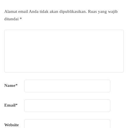
Alamat email Anda tidak akan dipublikasikan.
Ruas yang wajib
ditandai
*
Name
*
Email
*
Website