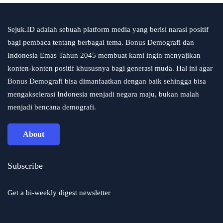
Sejuk.ID adalah sebuah platform media yang berisi narasi positif
bagi pembaca tentang berbagai tema. Bonus Demografi dan
Indonesia Emas Tahun 2045 membuat kami ingin menyajikan
konten-konten positif khususnya bagi generasi muda. Hal ini agar
Bonus Demografi bisa dimanfaatkan dengan baik sehingga bisa
mengakselerasi Indonesia menjadi negara maju, bukan malah
menjadi bencana demografi.
About
Subscribe
Get a bi-weekly digest newsletter