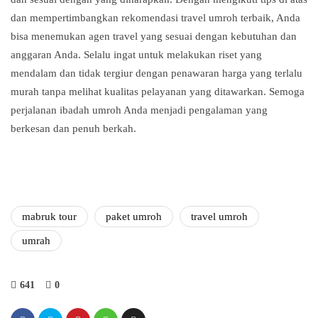
dan mempertimbangkan rekomendasi travel umroh terbaik, Anda
bisa menemukan agen travel yang sesuai dengan kebutuhan dan
anggaran Anda. Selalu ingat untuk melakukan riset yang
mendalam dan tidak tergiur dengan penawaran harga yang terlalu
murah tanpa melihat kualitas pelayanan yang ditawarkan. Semoga
perjalanan ibadah umroh Anda menjadi pengalaman yang
berkesan dan penuh berkah.
mabruk tour
paket umroh
travel umroh
umrah
641
0