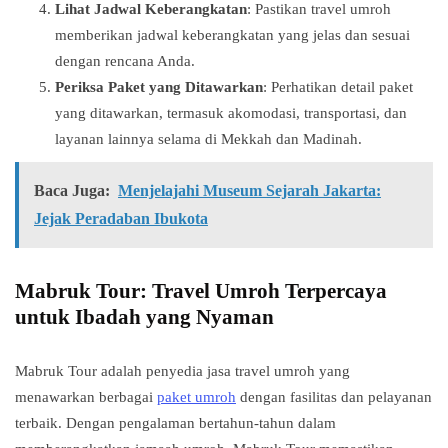
Lihat Jadwal Keberangkatan
: Pastikan travel umroh
memberikan jadwal keberangkatan yang jelas dan sesuai
dengan rencana Anda.
Periksa Paket yang Ditawarkan
: Perhatikan detail paket
yang ditawarkan, termasuk akomodasi, transportasi, dan
layanan lainnya selama di Mekkah dan Madinah.
Baca Juga:
Menjelajahi Museum Sejarah Jakarta:
Jejak Peradaban Ibukota
Mabruk Tour: Travel Umroh Terpercaya
untuk Ibadah yang Nyaman
Mabruk Tour adalah penyedia jasa travel umroh yang
menawarkan berbagai
paket umroh
dengan fasilitas dan pelayanan
terbaik. Dengan pengalaman bertahun-tahun dalam