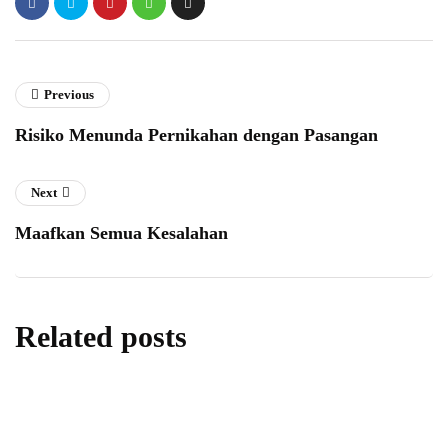
Previous
Risiko Menunda Pernikahan dengan Pasangan
Next
Maafkan Semua Kesalahan
Related posts