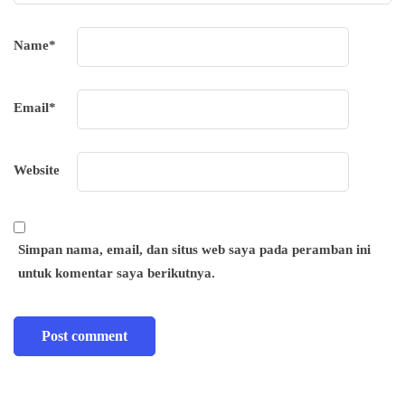
Name
*
Email
*
Website
Simpan nama, email, dan situs web saya pada peramban ini
untuk komentar saya berikutnya.