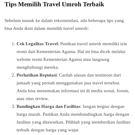
Tips Memilih Travel Umroh Terbaik
Sebelum masuk ke dalam rekomendasi, ada beberapa tips yang
bisa Anda ikuti dalam memilih travel umroh:
Cek Legalitas Travel
: Pastikan travel umroh memiliki izin
resmi dari Kementerian Agama. Hal ini bisa dicek melalui
website resmi Kementerian Agama atau langsung
menghubungi mereka.
Perhatikan Reputasi
: Carilah ulasan dan testimoni dari
jamaah yang pernah menggunakan jasa travel tersebut.
Anda bisa menemukan informasi ini di media sosial, forum,
atau situs review.
Bandingkan Harga dan Fasilitas
: Jangan tergiur dengan
harga murah. Pastikan Anda membandingkan harga dengan
fasilitas yang ditawarkan. Pilihlah yang memberikan fasilitas
terbaik dengan harga yang wajar.