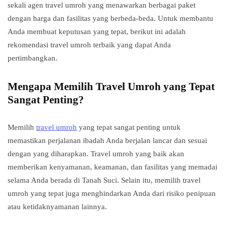
sekali agen travel umroh yang menawarkan berbagai paket
dengan harga dan fasilitas yang berbeda-beda. Untuk membantu
Anda membuat keputusan yang tepat, berikut ini adalah
rekomendasi travel umroh terbaik yang dapat Anda
pertimbangkan.
Mengapa Memilih Travel Umroh yang Tepat
Sangat Penting?
Memilih
travel umroh
yang tepat sangat penting untuk
memastikan perjalanan ibadah Anda berjalan lancar dan sesuai
dengan yang diharapkan. Travel umroh yang baik akan
memberikan kenyamanan, keamanan, dan fasilitas yang memadai
selama Anda berada di Tanah Suci. Selain itu, memilih travel
umroh yang tepat juga menghindarkan Anda dari risiko penipuan
atau ketidaknyamanan lainnya.