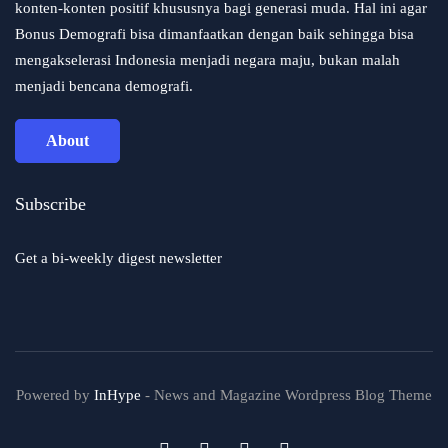
konten-konten positif khususnya bagi generasi muda. Hal ini agar
Bonus Demografi bisa dimanfaatkan dengan baik sehingga bisa
mengakselerasi Indonesia menjadi negara maju, bukan malah
menjadi bencana demografi.
About
Subscribe
Get a bi-weekly digest newsletter
Powered by
InHype
- News and Magazine Wordpress Blog Theme