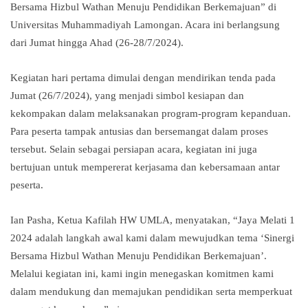
Bersama Hizbul Wathan Menuju Pendidikan Berkemajuan” di
Universitas Muhammadiyah Lamongan. Acara ini berlangsung
dari Jumat hingga Ahad (26-28/7/2024).
Kegiatan hari pertama dimulai dengan mendirikan tenda pada
Jumat (26/7/2024), yang menjadi simbol kesiapan dan
kekompakan dalam melaksanakan program-program kepanduan.
Para peserta tampak antusias dan bersemangat dalam proses
tersebut. Selain sebagai persiapan acara, kegiatan ini juga
bertujuan untuk mempererat kerjasama dan kebersamaan antar
peserta.
Ian Pasha, Ketua Kafilah HW UMLA, menyatakan, “Jaya Melati 1
2024 adalah langkah awal kami dalam mewujudkan tema ‘Sinergi
Bersama Hizbul Wathan Menuju Pendidikan Berkemajuan’.
Melalui kegiatan ini, kami ingin menegaskan komitmen kami
dalam mendukung dan memajukan pendidikan serta memperkuat