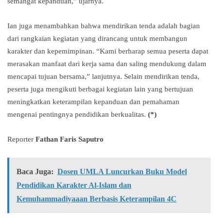
semangat kepanduan,” ujarnya.
Ian juga menambahkan bahwa mendirikan tenda adalah bagian
dari rangkaian kegiatan yang dirancang untuk membangun
karakter dan kepemimpinan. “Kami berharap semua peserta dapat
merasakan manfaat dari kerja sama dan saling mendukung dalam
mencapai tujuan bersama,” lanjutnya. Selain mendirikan tenda,
peserta juga mengikuti berbagai kegiatan lain yang bertujuan
meningkatkan keterampilan kepanduan dan pemahaman
mengenai pentingnya pendidikan berkualitas.
(*)
Reporter
Fathan Faris Saputro
Baca Juga:
Dosen UMLA Luncurkan Buku Model
Pendidikan Karakter Al-Islam dan
Kemuhammadiyaaan Berbasis Keterampilan 4C