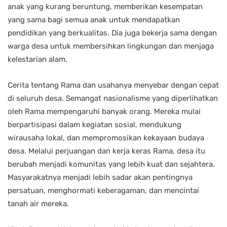
anak yang kurang beruntung, memberikan kesempatan
yang sama bagi semua anak untuk mendapatkan
pendidikan yang berkualitas. Dia juga bekerja sama dengan
warga desa untuk membersihkan lingkungan dan menjaga
kelestarian alam.
Cerita tentang Rama dan usahanya menyebar dengan cepat
di seluruh desa. Semangat nasionalisme yang diperlihatkan
oleh Rama mempengaruhi banyak orang. Mereka mulai
berpartisipasi dalam kegiatan sosial, mendukung
wirausaha lokal, dan mempromosikan kekayaan budaya
desa. Melalui perjuangan dan kerja keras Rama, desa itu
berubah menjadi komunitas yang lebih kuat dan sejahtera.
Masyarakatnya menjadi lebih sadar akan pentingnya
persatuan, menghormati keberagaman, dan mencintai
tanah air mereka.