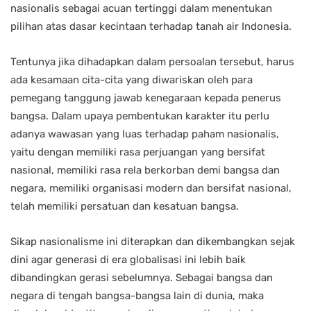
nasionalis sebagai acuan tertinggi dalam menentukan
pilihan atas dasar kecintaan terhadap tanah air Indonesia.
Tentunya jika dihadapkan dalam persoalan tersebut, harus
ada kesamaan cita-cita yang diwariskan oleh para
pemegang tanggung jawab kenegaraan kepada penerus
bangsa. Dalam upaya pembentukan karakter itu perlu
adanya wawasan yang luas terhadap paham nasionalis,
yaitu dengan memiliki rasa perjuangan yang bersifat
nasional, memiliki rasa rela berkorban demi bangsa dan
negara, memiliki organisasi modern dan bersifat nasional,
telah memiliki persatuan dan kesatuan bangsa.
Sikap nasionalisme ini diterapkan dan dikembangkan sejak
dini agar generasi di era globalisasi ini lebih baik
dibandingkan gerasi sebelumnya. Sebagai bangsa dan
negara di tengah bangsa-bangsa lain di dunia, maka