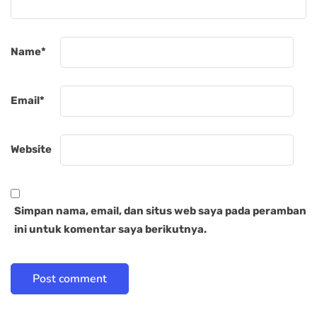
Name
*
Email
*
Website
Simpan nama, email, dan situs web saya pada peramban
ini untuk komentar saya berikutnya.