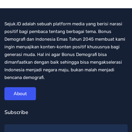
Sejuk.ID adalah sebuah platform media yang berisi narasi
positif bagi pembaca tentang berbagai tema. Bonus
Demografi dan Indonesia Emas Tahun 2045 membuat kami
ingin menyajikan konten-konten positif khususnya bagi
generasi muda. Hal ini agar Bonus Demografi bisa
dimanfaatkan dengan baik sehingga bisa mengakselerasi
Indonesia menjadi negara maju, bukan malah menjadi
bencana demografi.
About
Subscribe