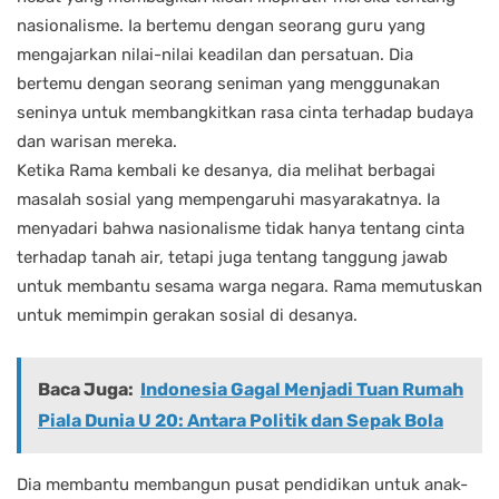
nasionalisme. Ia bertemu dengan seorang guru yang
mengajarkan nilai-nilai keadilan dan persatuan. Dia
bertemu dengan seorang seniman yang menggunakan
seninya untuk membangkitkan rasa cinta terhadap budaya
dan warisan mereka.
Ketika Rama kembali ke desanya, dia melihat berbagai
masalah sosial yang mempengaruhi masyarakatnya. Ia
menyadari bahwa nasionalisme tidak hanya tentang cinta
terhadap tanah air, tetapi juga tentang tanggung jawab
untuk membantu sesama warga negara. Rama memutuskan
untuk memimpin gerakan sosial di desanya.
Baca Juga:
Indonesia Gagal Menjadi Tuan Rumah
Piala Dunia U 20: Antara Politik dan Sepak Bola
Dia membantu membangun pusat pendidikan untuk anak-