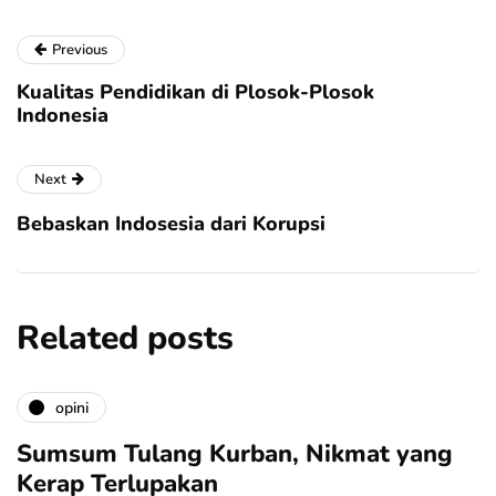
Previous
Kualitas Pendidikan di Plosok-Plosok
Indonesia
Next
Bebaskan Indosesia dari Korupsi
Related posts
opini
Sumsum Tulang Kurban, Nikmat yang
Kerap Terlupakan