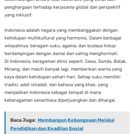
penghargaan terhadap kerjasama global dan perspektif
yang inklusif.
Indonesia adalah negara yang membanggakan dengan
kehidupan multikultural yang harmonis. Dalam berbagai
wilayahnya, beragam suku, agama, dan budaya hidup
berdampingan dengan damai dan saling menghormati.
Di Indonesia, keragaman etnis seperti Jawa, Sunda, Batak,
Minang, dan masih banyak lagi, memberikan warna yang
kaya dalam kehidupan sehari-hari. Setiap suku memiliki
tradisi, adat istiadat, dan bahasa yang khas, yang
menjadikan Indonesia sebagai tempat di mana
keberagaman senantiasa diperjuangkan dan dihargai.
Baca Juga:
Membangun Kebangsaan Melalui
Pendidikan dan Keadilan Sosial