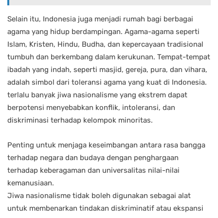
Selain itu, Indonesia juga menjadi rumah bagi berbagai
agama yang hidup berdampingan. Agama-agama seperti
Islam, Kristen, Hindu, Budha, dan kepercayaan tradisional
tumbuh dan berkembang dalam kerukunan. Tempat-tempat
ibadah yang indah, seperti masjid, gereja, pura, dan vihara,
adalah simbol dari toleransi agama yang kuat di Indonesia.
terlalu banyak jiwa nasionalisme yang ekstrem dapat
berpotensi menyebabkan konflik, intoleransi, dan
diskriminasi terhadap kelompok minoritas.
Penting untuk menjaga keseimbangan antara rasa bangga
terhadap negara dan budaya dengan penghargaan
terhadap keberagaman dan universalitas nilai-nilai
kemanusiaan.
Jiwa nasionalisme tidak boleh digunakan sebagai alat
untuk membenarkan tindakan diskriminatif atau ekspansi