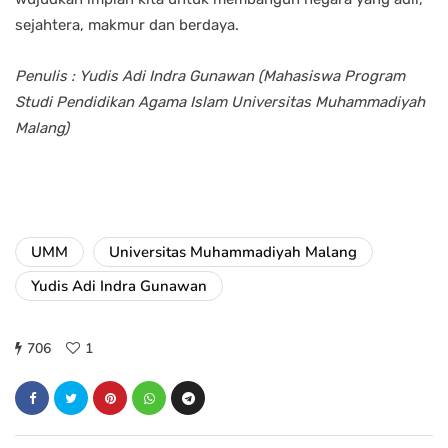
sejahtera, makmur dan berdaya.
Penulis : Yudis Adi Indra Gunawan (Mahasiswa Program
Studi Pendidikan Agama Islam Universitas Muhammadiyah
Malang)
UMM
Universitas Muhammadiyah Malang
Yudis Adi Indra Gunawan
706
1