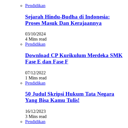
Pendidikan
Sejarah Hindu-Budha di Indonesia:
Proses Masuk Dan Kerajaannya
03/10/2024
4 Mins read
Pendidikan
Download CP Kurikulum Merdeka SMK
Fase E dan Fase F
07/12/2022
1 Mins read
Pendidikan
50 Judul Skripsi Hukum Tata Negara
Yang Bisa Kamu Tulis!
16/12/2023
3 Mins read
Pendidikan