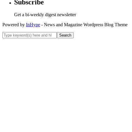
Subscribe
Get a bi-weekly digest newsletter
Powered by
InHype
- News and Magazine Wordpress Blog Theme