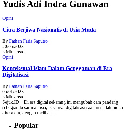
Yudis Adi Indra Gunawan
Opini
Citra Berjiwa Nasionalis di Usia Muda
By
Fathan Faris Saputro
20/05/2023
3 Mins read
Opini
Kontekstual Islam Dalam Genggaman di Era
Digitalisasi
By
Fathan Faris Saputro
05/01/2023
3 Mins read
Sejuk.ID – Di era digital sekarang ini mengubah cara pandang
sebagian besar manusia, pasalnya digitalisasi saat ini sudah mulai
dirasakan, dengan melihat…
Popular