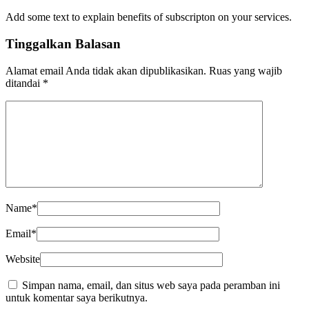
Add some text to explain benefits of subscripton on your services.
Tinggalkan Balasan
Alamat email Anda tidak akan dipublikasikan.
Ruas yang wajib
ditandai
*
Name
*
Email
*
Website
Simpan nama, email, dan situs web saya pada peramban ini
untuk komentar saya berikutnya.