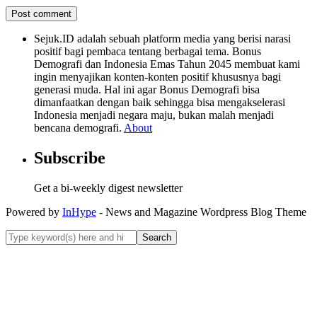
Sejuk.ID adalah sebuah platform media yang berisi narasi
positif bagi pembaca tentang berbagai tema. Bonus
Demografi dan Indonesia Emas Tahun 2045 membuat kami
ingin menyajikan konten-konten positif khususnya bagi
generasi muda. Hal ini agar Bonus Demografi bisa
dimanfaatkan dengan baik sehingga bisa mengakselerasi
Indonesia menjadi negara maju, bukan malah menjadi
bencana demografi.
About
Subscribe
Get a bi-weekly digest newsletter
Powered by
InHype
- News and Magazine Wordpress Blog Theme