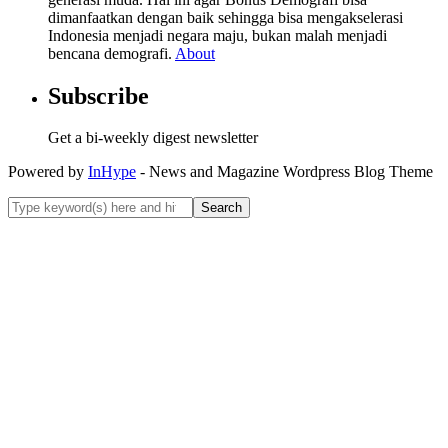
dimanfaatkan dengan baik sehingga bisa mengakselerasi
Indonesia menjadi negara maju, bukan malah menjadi
bencana demografi.
About
Subscribe
Get a bi-weekly digest newsletter
Powered by
InHype
- News and Magazine Wordpress Blog Theme