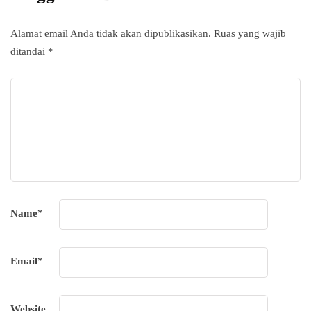
Alamat email Anda tidak akan dipublikasikan.
Ruas yang wajib
ditandai
*
Name
*
Email
*
Website