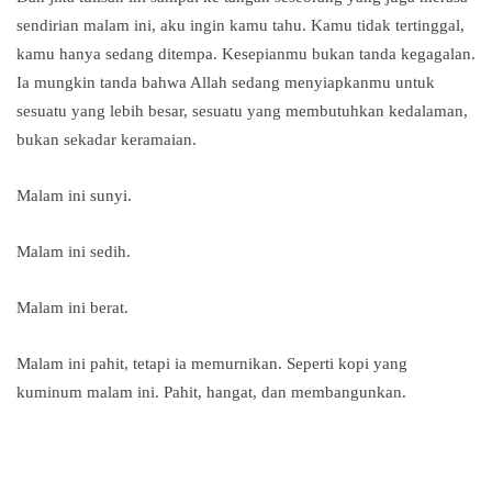
sendirian malam ini, aku ingin kamu tahu. Kamu tidak tertinggal,
kamu hanya sedang ditempa. Kesepianmu bukan tanda kegagalan.
Ia mungkin tanda bahwa Allah sedang menyiapkanmu untuk
sesuatu yang lebih besar, sesuatu yang membutuhkan kedalaman,
bukan sekadar keramaian.
Malam ini sunyi.
Malam ini sedih.
Malam ini berat.
Malam ini pahit, tetapi ia memurnikan. Seperti kopi yang
kuminum malam ini. Pahit, hangat, dan membangunkan.