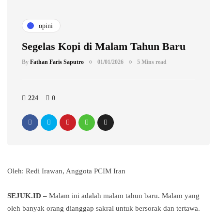
opini
Segelas Kopi di Malam Tahun Baru
By
Fathan Faris Saputro
01/01/2026
5 Mins read
224
0
Oleh: Redi Irawan, Anggota PCIM Iran
SEJUK.ID –
Malam ini adalah malam tahun baru. Malam yang
oleh banyak orang dianggap sakral untuk bersorak dan tertawa.