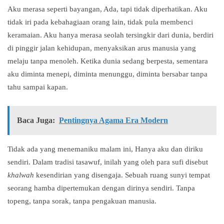
Aku merasa seperti bayangan, Ada, tapi tidak diperhatikan. Aku
tidak iri pada kebahagiaan orang lain, tidak pula membenci
keramaian. Aku hanya merasa seolah tersingkir dari dunia, berdiri
di pinggir jalan kehidupan, menyaksikan arus manusia yang
melaju tanpa menoleh. Ketika dunia sedang berpesta, sementara
aku diminta menepi, diminta menunggu, diminta bersabar tanpa
tahu sampai kapan.
Baca Juga:
Pentingnya Agama Era Modern
Tidak ada yang menemaniku malam ini, Hanya aku dan diriku
sendiri. Dalam tradisi tasawuf, inilah yang oleh para sufi disebut
khalwah
kesendirian yang disengaja. Sebuah ruang sunyi tempat
seorang hamba dipertemukan dengan dirinya sendiri. Tanpa
topeng, tanpa sorak, tanpa pengakuan manusia.