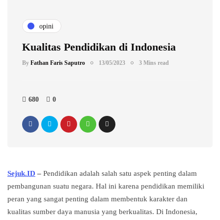
opini
Kualitas Pendidikan di Indonesia
By
Fathan Faris Saputro
13/05/2023
3 Mins read
680
0
Sejuk.ID
–
Pendidikan adalah salah satu aspek penting dalam
pembangunan suatu negara. Hal ini karena pendidikan memiliki
peran yang sangat penting dalam membentuk karakter dan
kualitas sumber daya manusia yang berkualitas. Di Indonesia,