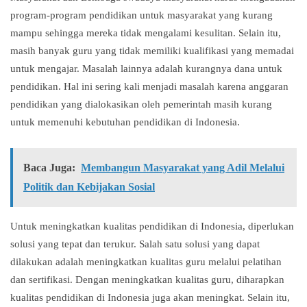
program-program pendidikan untuk masyarakat yang kurang
mampu sehingga mereka tidak mengalami kesulitan. Selain itu,
masih banyak guru yang tidak memiliki kualifikasi yang memadai
untuk mengajar. Masalah lainnya adalah kurangnya dana untuk
pendidikan. Hal ini sering kali menjadi masalah karena anggaran
pendidikan yang dialokasikan oleh pemerintah masih kurang
untuk memenuhi kebutuhan pendidikan di Indonesia.
Baca Juga:
Membangun Masyarakat yang Adil Melalui
Politik dan Kebijakan Sosial
Untuk meningkatkan kualitas pendidikan di Indonesia, diperlukan
solusi yang tepat dan terukur. Salah satu solusi yang dapat
dilakukan adalah meningkatkan kualitas guru melalui pelatihan
dan sertifikasi. Dengan meningkatkan kualitas guru, diharapkan
kualitas pendidikan di Indonesia juga akan meningkat. Selain itu,