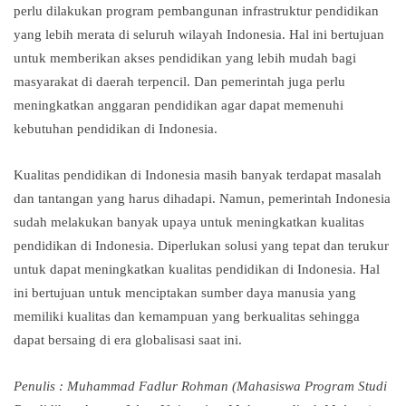
perlu dilakukan program pembangunan infrastruktur pendidikan
yang lebih merata di seluruh wilayah Indonesia. Hal ini bertujuan
untuk memberikan akses pendidikan yang lebih mudah bagi
masyarakat di daerah terpencil. Dan pemerintah juga perlu
meningkatkan anggaran pendidikan agar dapat memenuhi
kebutuhan pendidikan di Indonesia.
Kualitas pendidikan di Indonesia masih banyak terdapat masalah
dan tantangan yang harus dihadapi. Namun, pemerintah Indonesia
sudah melakukan banyak upaya untuk meningkatkan kualitas
pendidikan di Indonesia. Diperlukan solusi yang tepat dan terukur
untuk dapat meningkatkan kualitas pendidikan di Indonesia. Hal
ini bertujuan untuk menciptakan sumber daya manusia yang
memiliki kualitas dan kemampuan yang berkualitas sehingga
dapat bersaing di era globalisasi saat ini.
Penulis : Muhammad Fadlur Rohman (Mahasiswa Program Studi