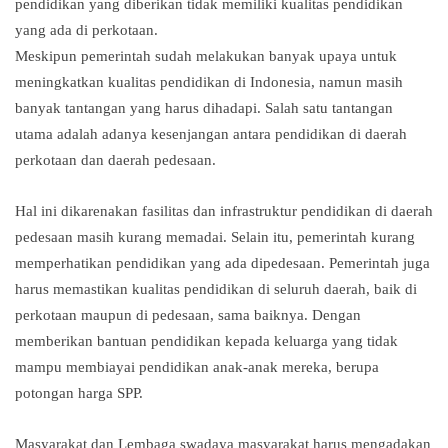
pendidikan yang diberikan tidak memiliki kualitas pendidikan
yang ada di perkotaan.
Meskipun pemerintah sudah melakukan banyak upaya untuk
meningkatkan kualitas pendidikan di Indonesia, namun masih
banyak tantangan yang harus dihadapi. Salah satu tantangan
utama adalah adanya kesenjangan antara pendidikan di daerah
perkotaan dan daerah pedesaan.
Hal ini dikarenakan fasilitas dan infrastruktur pendidikan di daerah
pedesaan masih kurang memadai. Selain itu, pemerintah kurang
memperhatikan pendidikan yang ada dipedesaan. Pemerintah juga
harus memastikan kualitas pendidikan di seluruh daerah, baik di
perkotaan maupun di pedesaan, sama baiknya. Dengan
memberikan bantuan pendidikan kepada keluarga yang tidak
mampu membiayai pendidikan anak-anak mereka, berupa
potongan harga SPP.
Masyarakat dan Lembaga swadaya masyarakat harus mengadakan