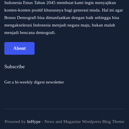
Indonesia Emas Tahun 2045 membuat kami ingin menyajikan
konten-konten positif khususnya bagi generasi muda. Hal ini agar
Bonus Demografi bisa dimanfaatkan dengan baik sehingga bisa
mengakselerasi Indonesia menjadi negara maju, bukan malah
menjadi bencana demografi.
About
Subscribe
Get a bi-weekly digest newsletter
Powered by
InHype
- News and Magazine Wordpress Blog Theme