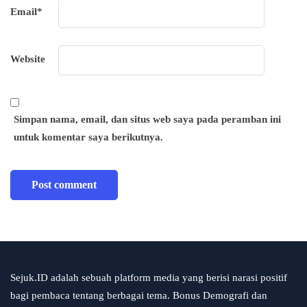
Email
*
Website
Simpan nama, email, dan situs web saya pada peramban ini
untuk komentar saya berikutnya.
Sejuk.ID adalah sebuah platform media yang berisi narasi positif
bagi pembaca tentang berbagai tema. Bonus Demografi dan