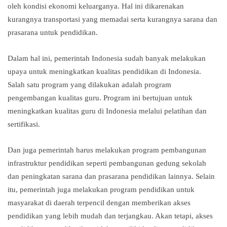
oleh kondisi ekonomi keluarganya. Hal ini dikarenakan
kurangnya transportasi yang memadai serta kurangnya sarana dan
prasarana untuk pendidikan.
Dalam hal ini, pemerintah Indonesia sudah banyak melakukan
upaya untuk meningkatkan kualitas pendidikan di Indonesia.
Salah satu program yang dilakukan adalah program
pengembangan kualitas guru. Program ini bertujuan untuk
meningkatkan kualitas guru di Indonesia melalui pelatihan dan
sertifikasi.
Dan juga pemerintah harus melakukan program pembangunan
infrastruktur pendidikan seperti pembangunan gedung sekolah
dan peningkatan sarana dan prasarana pendidikan lainnya. Selain
itu, pemerintah juga melakukan program pendidikan untuk
masyarakat di daerah terpencil dengan memberikan akses
pendidikan yang lebih mudah dan terjangkau. Akan tetapi, akses