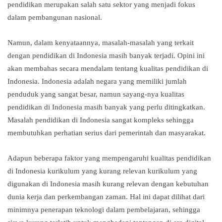
pendidikan merupakan salah satu sektor yang menjadi fokus
dalam pembangunan nasional.
Namun, dalam kenyataannya, masalah-masalah yang terkait
dengan pendidikan di Indonesia masih banyak terjadi. Opini ini
akan membahas secara mendalam tentang kualitas pendidikan di
Indonesia. Indonesia adalah negara yang memiliki jumlah
penduduk yang sangat besar, namun sayang-nya kualitas
pendidikan di Indonesia masih banyak yang perlu ditingkatkan.
Masalah pendidikan di Indonesia sangat kompleks sehingga
membutuhkan perhatian serius dari pemerintah dan masyarakat.
Adapun beberapa faktor yang mempengaruhi kualitas pendidikan
di Indonesia kurikulum yang kurang relevan kurikulum yang
digunakan di Indonesia masih kurang relevan dengan kebutuhan
dunia kerja dan perkembangan zaman. Hal ini dapat dilihat dari
minimnya penerapan teknologi dalam pembelajaran, sehingga