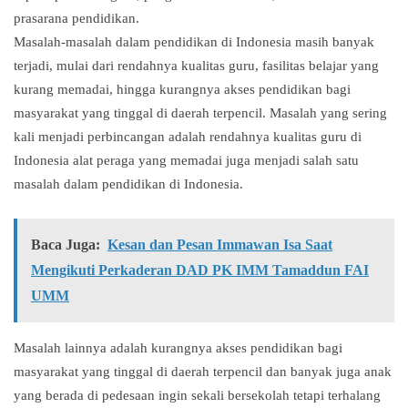
prasarana pendidikan.
Masalah-masalah dalam pendidikan di Indonesia masih banyak
terjadi, mulai dari rendahnya kualitas guru, fasilitas belajar yang
kurang memadai, hingga kurangnya akses pendidikan bagi
masyarakat yang tinggal di daerah terpencil. Masalah yang sering
kali menjadi perbincangan adalah rendahnya kualitas guru di
Indonesia alat peraga yang memadai juga menjadi salah satu
masalah dalam pendidikan di Indonesia.
Baca Juga:
Kesan dan Pesan Immawan Isa Saat
Mengikuti Perkaderan DAD PK IMM Tamaddun FAI
UMM
Masalah lainnya adalah kurangnya akses pendidikan bagi
masyarakat yang tinggal di daerah terpencil dan banyak juga anak
yang berada di pedesaan ingin sekali bersekolah tetapi terhalang