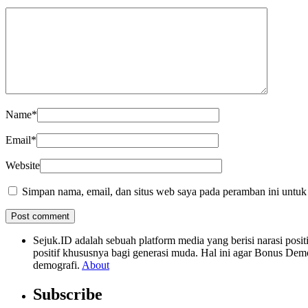
Name
*
Email
*
Website
Simpan nama, email, dan situs web saya pada peramban ini untuk
Sejuk.ID adalah sebuah platform media yang berisi narasi po
positif khususnya bagi generasi muda. Hal ini agar Bonus Dem
demografi.
About
Subscribe