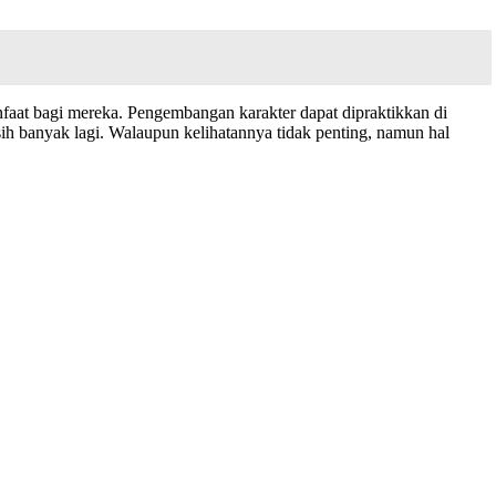
nfaat bagi mereka. Pengembangan karakter dapat dipraktikkan di
sih banyak lagi. Walaupun kelihatannya tidak penting, namun hal