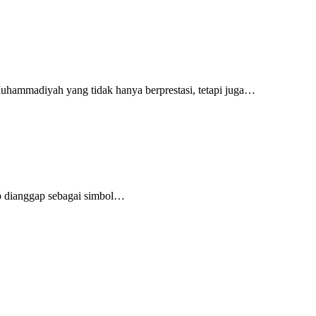
ammadiyah yang tidak hanya berprestasi, tetapi juga…
 dianggap sebagai simbol…