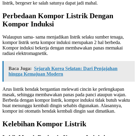
listrik, bergeser ke salah satunya dapat jadi mahal.
Perbedaan Kompor Listrik Dengan
Kompor Induksi
Walaupun sama- sama menjadikan listrik selaku sumber tenaga,
kompor listrik serta kompor induksi merupakan 2 hal berbeda.
Kompor induksi bekerja dengan membawakan panas memakai
radiasi elektromagnetik.
Baca Juga:
Sejarah Korea Selatan: Dari Penjajahan
hingga Kemajuan Modern
Arus listrik hendak bergantian melewati cincin ke perlengkapan
masak, sehingga membawakan panas pada panci ataupun wajan.
Berbeda dengan kompor listrik, kompor induksi tidak butuh waktu
buat menunggu kembali dingin sehabis digunakan. Alasannya,
kompor ini otomatis hendak kembali dingin saat dimatikan.
Kelebihan Kompor Listrik