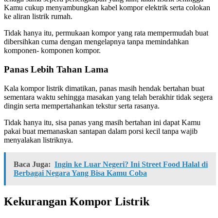
Kamu cukup menyambungkan kabel kompor elektrik serta colokan
ke aliran listrik rumah.
Tidak hanya itu, permukaan kompor yang rata mempermudah buat
dibersihkan cuma dengan mengelapnya tanpa memindahkan
komponen- komponen kompor.
Panas Lebih Tahan Lama
Kala kompor listrik dimatikan, panas masih hendak bertahan buat
sementara waktu sehingga masakan yang telah berakhir tidak segera
dingin serta mempertahankan tekstur serta rasanya.
Tidak hanya itu, sisa panas yang masih bertahan ini dapat Kamu
pakai buat memanaskan santapan dalam porsi kecil tanpa wajib
menyalakan listriknya.
Baca Juga:
Ingin ke Luar Negeri? Ini Street Food Halal di
Berbagai Negara Yang Bisa Kamu Coba
Kekurangan Kompor Listrik