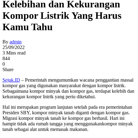
Kelebihan dan Kekurangan
Kompor Listrik Yang Harus
Kamu Tahu
By
admin
25/09/2022
3 Mins read
844
0
Share
Sejuk.ID
– Pemerintah mengumumkan wacana penggantian massal
kompor gas yang digunakan masyarakat dengan kompor listrik.
Sebagaimana kompor minyak dan kompor gas, terdapat kelebih dan
kekurangan kompor listrik yang periu diketahui.
Hal ini merupakan program lanjutan setelah pada era pemerintahan
Presiden SBY, kompor minyak tanah diganti dengan kompor gas.
Migrasi kompor minyak tanah ke kompor gas berhasil. Hari ini
hampir tidak ada rumah tangga yang menggunakankompor minyak
tanah sebagai alat untuk memasak makanan.