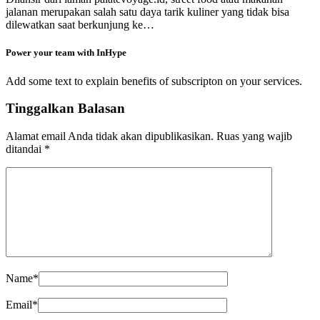
jalanan merupakan salah satu daya tarik kuliner yang tidak bisa
dilewatkan saat berkunjung ke…
Power your team with InHype
Add some text to explain benefits of subscripton on your services.
Tinggalkan Balasan
Alamat email Anda tidak akan dipublikasikan.
Ruas yang wajib
ditandai
*
Name
*
Email
*