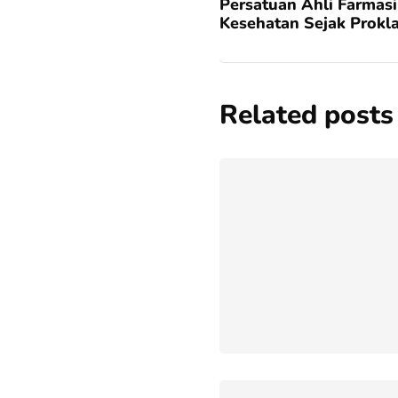
Persatuan Ahli Farmasi
Kesehatan Sejak Prok
Related posts