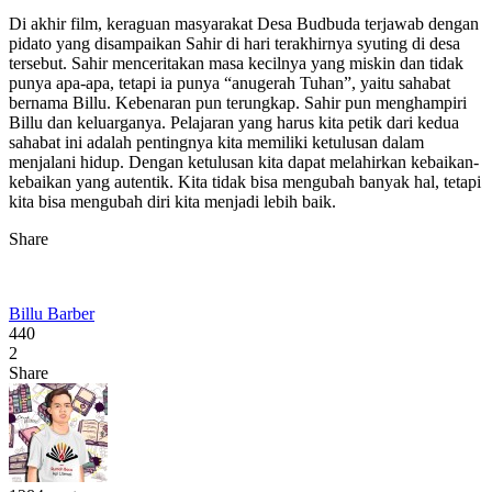
Di akhir film, keraguan masyarakat Desa Budbuda terjawab dengan
pidato yang disampaikan Sahir di hari terakhirnya syuting di desa
tersebut. Sahir menceritakan masa kecilnya yang miskin dan tidak
punya apa-apa, tetapi ia punya “anugerah Tuhan”, yaitu sahabat
bernama Billu. Kebenaran pun terungkap. Sahir pun menghampiri
Billu dan keluarganya. Pelajaran yang harus kita petik dari kedua
sahabat ini adalah pentingnya kita memiliki ketulusan dalam
menjalani hidup. Dengan ketulusan kita dapat melahirkan kebaikan-
kebaikan yang autentik. Kita tidak bisa mengubah banyak hal, tetapi
kita bisa mengubah diri kita menjadi lebih baik.
Share
Billu Barber
440
2
Share