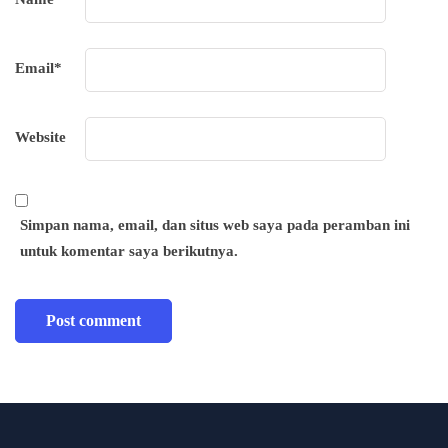
Email
*
Website
Simpan nama, email, dan situs web saya pada peramban ini
untuk komentar saya berikutnya.