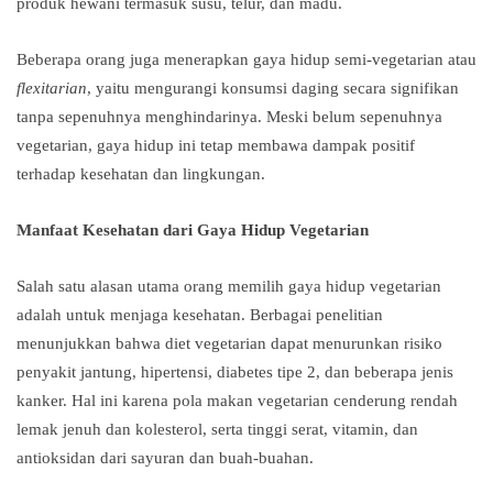
produk hewani termasuk susu, telur, dan madu.
Beberapa orang juga menerapkan gaya hidup semi-vegetarian atau
flexitarian
, yaitu mengurangi konsumsi daging secara signifikan
tanpa sepenuhnya menghindarinya. Meski belum sepenuhnya
vegetarian, gaya hidup ini tetap membawa dampak positif
terhadap kesehatan dan lingkungan.
Manfaat Kesehatan dari Gaya Hidup Vegetarian
Salah satu alasan utama orang memilih gaya hidup vegetarian
adalah untuk menjaga kesehatan. Berbagai penelitian
menunjukkan bahwa diet vegetarian dapat menurunkan risiko
penyakit jantung, hipertensi, diabetes tipe 2, dan beberapa jenis
kanker. Hal ini karena pola makan vegetarian cenderung rendah
lemak jenuh dan kolesterol, serta tinggi serat, vitamin, dan
antioksidan dari sayuran dan buah-buahan.