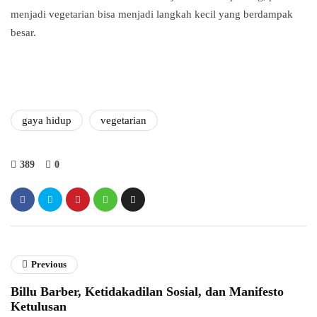
menjadi vegetarian bisa menjadi langkah kecil yang berdampak
besar.
gaya hidup
vegetarian
389
0
Previous
Billu Barber, Ketidakadilan Sosial, dan Manifesto
Ketulusan