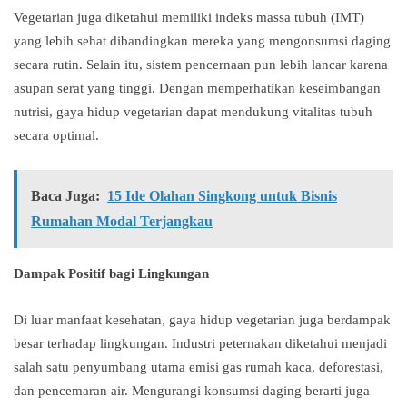
Vegetarian juga diketahui memiliki indeks massa tubuh (IMT)
yang lebih sehat dibandingkan mereka yang mengonsumsi daging
secara rutin. Selain itu, sistem pencernaan pun lebih lancar karena
asupan serat yang tinggi. Dengan memperhatikan keseimbangan
nutrisi, gaya hidup vegetarian dapat mendukung vitalitas tubuh
secara optimal.
Baca Juga:
15 Ide Olahan Singkong untuk Bisnis
Rumahan Modal Terjangkau
Dampak Positif bagi Lingkungan
Di luar manfaat kesehatan, gaya hidup vegetarian juga berdampak
besar terhadap lingkungan. Industri peternakan diketahui menjadi
salah satu penyumbang utama emisi gas rumah kaca, deforestasi,
dan pencemaran air. Mengurangi konsumsi daging berarti juga