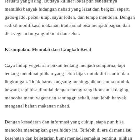
sesuatu yang asing. Budaya kuliner lokal pun sebenarnya
memiliki banyak hidangan nabati yang lezat dan bergizi, seperti
gado-gado, pecel, urap, sayur lodeh, dan tempe mendoan. Dengan
sedikit modifikasi, makanan tradisional bisa menjadi bagian dari
diet vegetarian yang nikmat dan sehat.
Kesimpulan: Memulai dari Langkah Kecil
Gaya hidup vegetarian bukan tentang menjadi sempurna, tapi
tentang membuat pilihan yang lebih bijak untuk diri sendiri dan
lingkungan. Tidak harus langsung meninggalkan semua produk
hewani, tapi bisa dimulai dengan mengurangi konsumsi daging,
mencoba menu vegetarian seminggu sekali, atau lebih banyak
mengenal bahan makanan nabati.
Dengan kesadaran dan informasi yang cukup, siapa pun bisa
mencoba menerapkan gaya hidup ini. Terlebih di era di mana isu
kesehatan dan kelestarian bumi menjadi semakin penting, pilihan