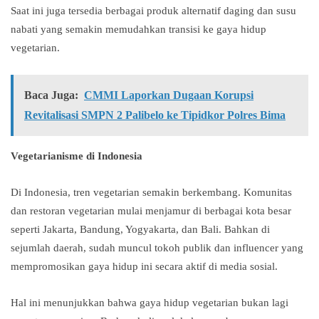
Saat ini juga tersedia berbagai produk alternatif daging dan susu
nabati yang semakin memudahkan transisi ke gaya hidup
vegetarian.
Baca Juga:
CMMI Laporkan Dugaan Korupsi
Revitalisasi SMPN 2 Palibelo ke Tipidkor Polres Bima
Vegetarianisme di Indonesia
Di Indonesia, tren vegetarian semakin berkembang. Komunitas
dan restoran vegetarian mulai menjamur di berbagai kota besar
seperti Jakarta, Bandung, Yogyakarta, dan Bali. Bahkan di
sejumlah daerah, sudah muncul tokoh publik dan influencer yang
mempromosikan gaya hidup ini secara aktif di media sosial.
Hal ini menunjukkan bahwa gaya hidup vegetarian bukan lagi