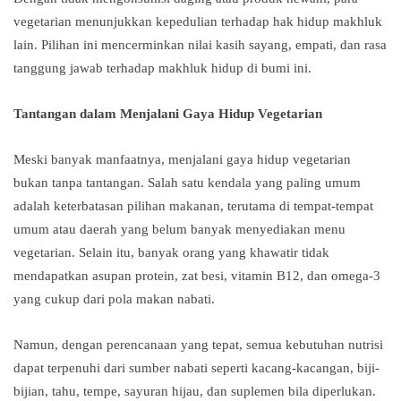
vegetarian menunjukkan kepedulian terhadap hak hidup makhluk
lain. Pilihan ini mencerminkan nilai kasih sayang, empati, dan rasa
tanggung jawab terhadap makhluk hidup di bumi ini.
Tantangan dalam Menjalani Gaya Hidup Vegetarian
Meski banyak manfaatnya, menjalani gaya hidup vegetarian
bukan tanpa tantangan. Salah satu kendala yang paling umum
adalah keterbatasan pilihan makanan, terutama di tempat-tempat
umum atau daerah yang belum banyak menyediakan menu
vegetarian. Selain itu, banyak orang yang khawatir tidak
mendapatkan asupan protein, zat besi, vitamin B12, dan omega-3
yang cukup dari pola makan nabati.
Namun, dengan perencanaan yang tepat, semua kebutuhan nutrisi
dapat terpenuhi dari sumber nabati seperti kacang-kacangan, biji-
bijian, tahu, tempe, sayuran hijau, dan suplemen bila diperlukan.