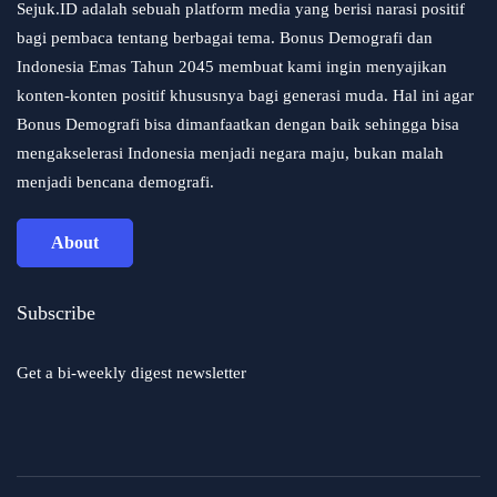
Sejuk.ID adalah sebuah platform media yang berisi narasi positif
bagi pembaca tentang berbagai tema. Bonus Demografi dan
Indonesia Emas Tahun 2045 membuat kami ingin menyajikan
konten-konten positif khususnya bagi generasi muda. Hal ini agar
Bonus Demografi bisa dimanfaatkan dengan baik sehingga bisa
mengakselerasi Indonesia menjadi negara maju, bukan malah
menjadi bencana demografi.
About
Subscribe
Get a bi-weekly digest newsletter