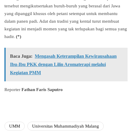
tersebut mengikutsertakan buruh-buruh yang berasal dari Jawa
yang dipanggil khusus oleh petani setempat untuk membantu
dalam panen padi. Adat dan tradisi yang kental turut membuat
kegiatan ini menjadi momen yang tak terlupakan bagi semua yang
hadir.
(*)
Baca Juga:
Mengasah Keterampilan Kewirausahaan
Ibu-Ibu PKK dengan Lilin Aromaterapi melalui
Kegiatan PMM
Reporter
Fathan Faris Saputro
UMM
Universitas Muhammadiyah Malang