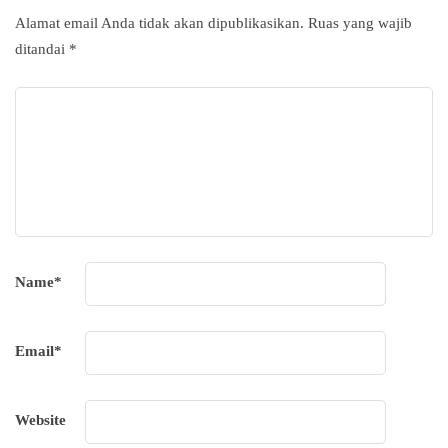
Alamat email Anda tidak akan dipublikasikan.
Ruas yang wajib
ditandai
*
Name
*
Email
*
Website