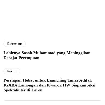
Previous
Lahirnya Sosok Muhammad yang Meninggikan
Derajat Perempuan
Next
Persiapan Hebat untuk Launching Tunas Athfal:
IGABA Lamongan dan Kwarda HW Siapkan Aksi
Spektakuler di Laren