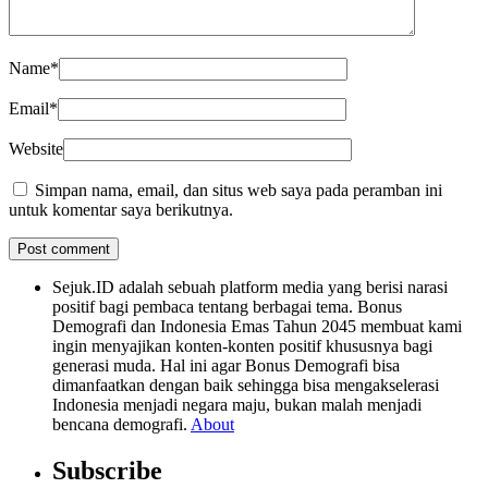
Name
*
Email
*
Website
Simpan nama, email, dan situs web saya pada peramban ini
untuk komentar saya berikutnya.
Sejuk.ID adalah sebuah platform media yang berisi narasi
positif bagi pembaca tentang berbagai tema. Bonus
Demografi dan Indonesia Emas Tahun 2045 membuat kami
ingin menyajikan konten-konten positif khususnya bagi
generasi muda. Hal ini agar Bonus Demografi bisa
dimanfaatkan dengan baik sehingga bisa mengakselerasi
Indonesia menjadi negara maju, bukan malah menjadi
bencana demografi.
About
Subscribe