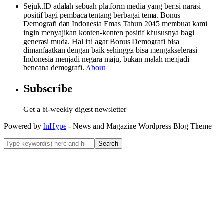
Sejuk.ID adalah sebuah platform media yang berisi narasi
positif bagi pembaca tentang berbagai tema. Bonus
Demografi dan Indonesia Emas Tahun 2045 membuat kami
ingin menyajikan konten-konten positif khususnya bagi
generasi muda. Hal ini agar Bonus Demografi bisa
dimanfaatkan dengan baik sehingga bisa mengakselerasi
Indonesia menjadi negara maju, bukan malah menjadi
bencana demografi.
About
Subscribe
Get a bi-weekly digest newsletter
Powered by
InHype
- News and Magazine Wordpress Blog Theme