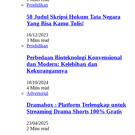
Pendidikan
50 Judul Skripsi Hukum Tata Negara
Yang Bisa Kamu Tulis!
16/12/2023
3 Mins read
Pendidikan
Perbedaan Bioteknologi Konvensional
dan Modern: Kelebihan dan
Kekurangannya
18/10/2024
4 Mins read
Advertorial
Dramabox : Platform Terlengkap untuk
Streaming Drama Shorts 100% Gratis
23/04/2025
2 Mins read