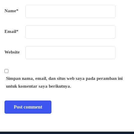
Name
*
Email
*
Website
Simpan nama, email, dan situs web saya pada peramban ini
untuk komentar saya berikutnya.