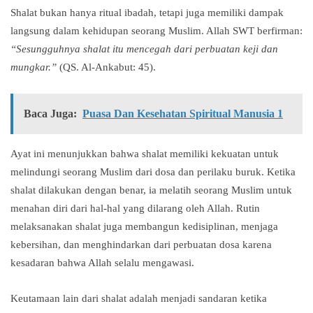
Shalat bukan hanya ritual ibadah, tetapi juga memiliki dampak
langsung dalam kehidupan seorang Muslim. Allah SWT berfirman:
“Sesungguhnya shalat itu mencegah dari perbuatan keji dan
mungkar.”
(QS. Al-Ankabut: 45).
Baca Juga:
Puasa Dan Kesehatan Spiritual Manusia 1
Ayat ini menunjukkan bahwa shalat memiliki kekuatan untuk
melindungi seorang Muslim dari dosa dan perilaku buruk. Ketika
shalat dilakukan dengan benar, ia melatih seorang Muslim untuk
menahan diri dari hal-hal yang dilarang oleh Allah. Rutin
melaksanakan shalat juga membangun kedisiplinan, menjaga
kebersihan, dan menghindarkan dari perbuatan dosa karena
kesadaran bahwa Allah selalu mengawasi.
Keutamaan lain dari shalat adalah menjadi sandaran ketika