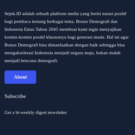
Sejuk.ID adalah sebuah platform media yang berisi narasi positif
bagi pembaca tentang berbagai tema. Bonus Demografi dan
Indonesia Emas Tahun 2045 membuat kami ingin menyajikan
konten-konten positif khususnya bagi generasi muda. Hal ini agar
Bonus Demografi bisa dimanfaatkan dengan baik sehingga bisa
mengakselerasi Indonesia menjadi negara maju, bukan malah
menjadi bencana demografi.
About
Subscribe
Get a bi-weekly digest newsletter