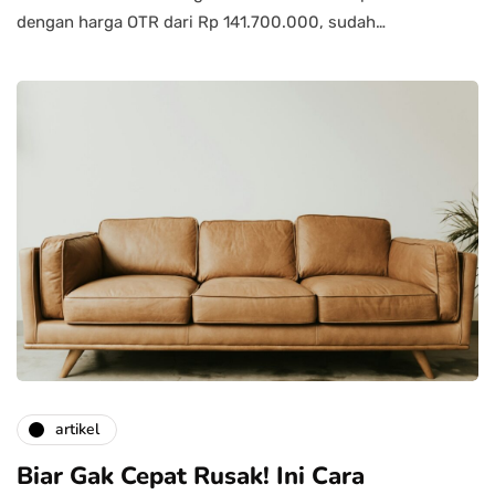
dengan harga OTR dari Rp 141.700.000, sudah…
artikel
Biar Gak Cepat Rusak! Ini Cara