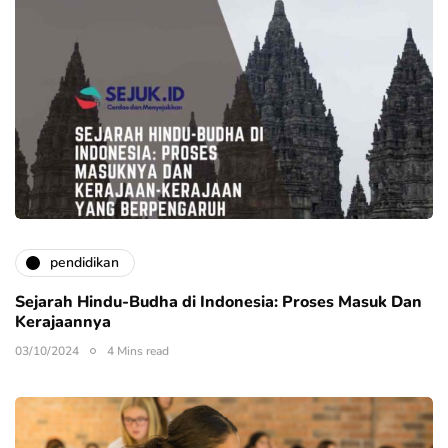
pendidikan
Sejarah Hindu-Budha di Indonesia: Proses Masuk Dan
Kerajaannya
03/10/2024
4 Mins read