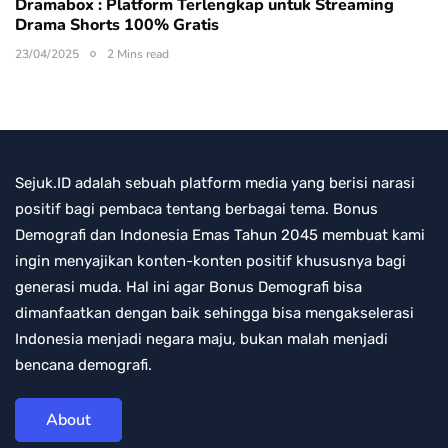
Dramabox : Platform Terlengkap untuk Streaming
Drama Shorts 100% Gratis
23/04/2025
2 Mins read
Sejuk.ID adalah sebuah platform media yang berisi narasi
positif bagi pembaca tentang berbagai tema. Bonus
Demografi dan Indonesia Emas Tahun 2045 membuat kami
ingin menyajikan konten-konten positif khususnya bagi
generasi muda. Hal ini agar Bonus Demografi bisa
dimanfaatkan dengan baik sehingga bisa mengakselerasi
Indonesia menjadi negara maju, bukan malah menjadi
bencana demografi.
About