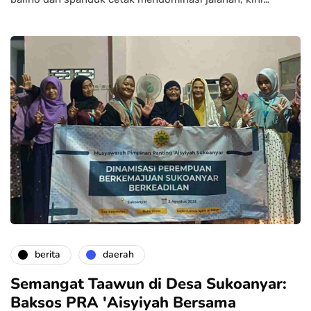
berita
daerah
Semangat Taawun di Desa Sukoanyar:
Baksos PRA 'Aisyiyah Bersama