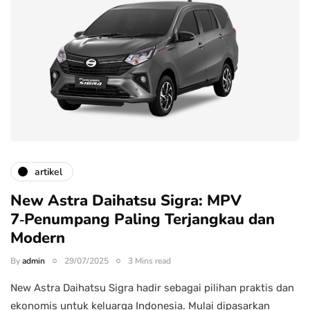
artikel
New Astra Daihatsu Sigra: MPV
7‑Penumpang Paling Terjangkau dan
Modern
By
admin
29/07/2025
3 Mins read
New Astra Daihatsu Sigra hadir sebagai pilihan praktis dan
ekonomis untuk keluarga Indonesia. Mulai dipasarkan