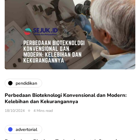
pendidikan
Perbedaan Bioteknologi Konvensional dan Modern:
Kelebihan dan Kekurangannya
18/10/2024
4 Mins read
advertorial