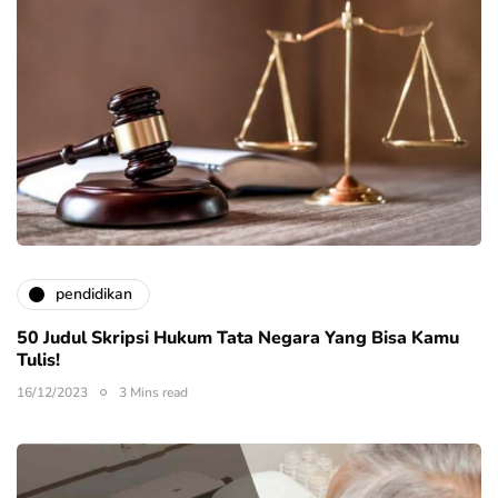
pendidikan
50 Judul Skripsi Hukum Tata Negara Yang Bisa Kamu
Tulis!
16/12/2023
3 Mins read