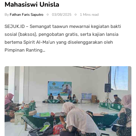
Mahasiswi Unisla
By
Fathan Faris Saputro
03/08/2025
1 Mins read
SEJUK.ID – Semangat taawun mewarnai kegiatan bakti
sosial (baksos), pengobatan gratis, serta kajian lansia
bertema Spirit Al-Ma’un yang diselenggarakan oleh
Pimpinan Ranting…