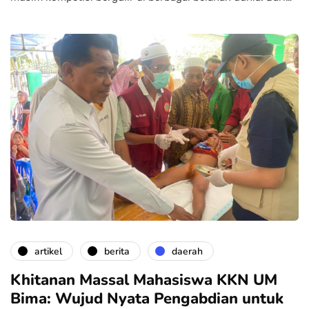
artikel
berita
daerah
Khitanan Massal Mahasiswa KKN UM
Bima: Wujud Nyata Pengabdian untuk