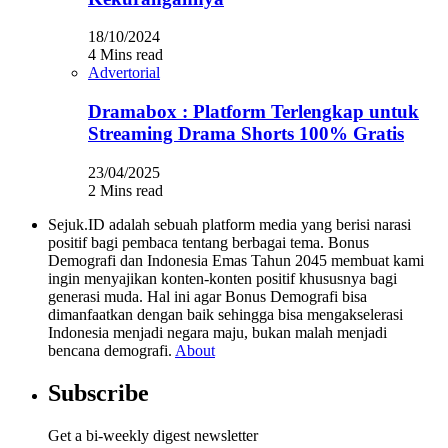
18/10/2024
4 Mins read
Advertorial
Dramabox : Platform Terlengkap untuk
Streaming Drama Shorts 100% Gratis
23/04/2025
2 Mins read
Sejuk.ID adalah sebuah platform media yang berisi narasi
positif bagi pembaca tentang berbagai tema. Bonus
Demografi dan Indonesia Emas Tahun 2045 membuat kami
ingin menyajikan konten-konten positif khususnya bagi
generasi muda. Hal ini agar Bonus Demografi bisa
dimanfaatkan dengan baik sehingga bisa mengakselerasi
Indonesia menjadi negara maju, bukan malah menjadi
bencana demografi.
About
Subscribe
Get a bi-weekly digest newsletter