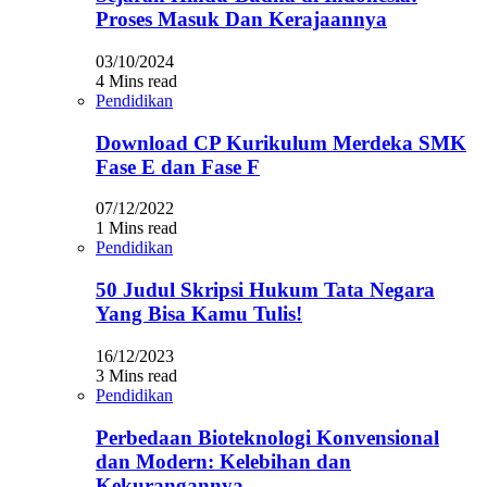
Proses Masuk Dan Kerajaannya
03/10/2024
4 Mins read
Pendidikan
Download CP Kurikulum Merdeka SMK
Fase E dan Fase F
07/12/2022
1 Mins read
Pendidikan
50 Judul Skripsi Hukum Tata Negara
Yang Bisa Kamu Tulis!
16/12/2023
3 Mins read
Pendidikan
Perbedaan Bioteknologi Konvensional
dan Modern: Kelebihan dan
Kekurangannya