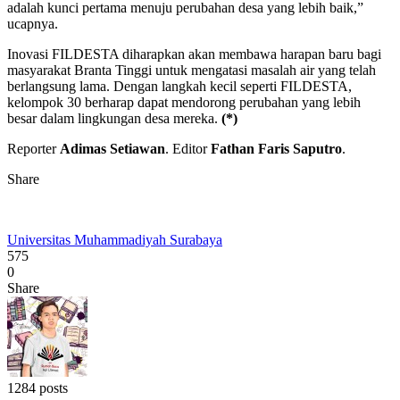
adalah kunci pertama menuju perubahan desa yang lebih baik,”
ucapnya.
Inovasi FILDESTA diharapkan akan membawa harapan baru bagi
masyarakat Branta Tinggi untuk mengatasi masalah air yang telah
berlangsung lama. Dengan langkah kecil seperti FILDESTA,
kelompok 30 berharap dapat mendorong perubahan yang lebih
besar dalam lingkungan desa mereka.
(*)
Reporter
Adimas Setiawan
. Editor
Fathan Faris Saputro
.
Share
Universitas Muhammadiyah Surabaya
575
0
Share
1284 posts