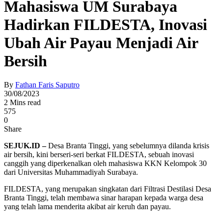
Mahasiswa UM Surabaya
Hadirkan FILDESTA, Inovasi
Ubah Air Payau Menjadi Air
Bersih
By
Fathan Faris Saputro
30/08/2023
2 Mins read
575
0
Share
SEJUK.ID –
Desa Branta Tinggi, yang sebelumnya dilanda krisis
air bersih, kini berseri-seri berkat FILDESTA, sebuah inovasi
canggih yang diperkenalkan oleh mahasiswa KKN Kelompok 30
dari Universitas Muhammadiyah Surabaya.
FILDESTA, yang merupakan singkatan dari Filtrasi Destilasi Desa
Branta Tinggi, telah membawa sinar harapan kepada warga desa
yang telah lama menderita akibat air keruh dan payau.