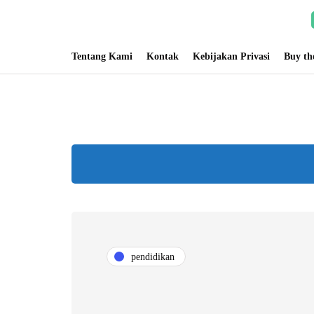
Tentang Kami
Kontak
Kebijakan Privasi
Buy t
pendidikan