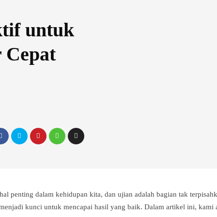
tif untuk
r Cepat
al penting dalam kehidupan kita, dan ujian adalah bagian tak terpisah
f menjadi kunci untuk mencapai hasil yang baik. Dalam artikel ini, kam