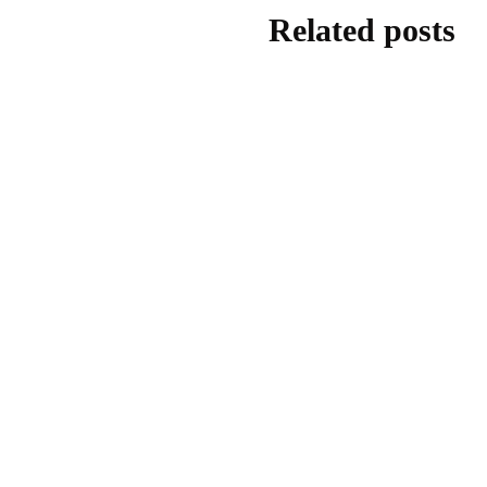
Related posts