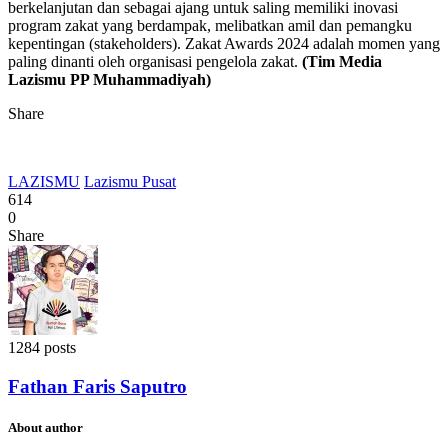
berkelanjutan dan sebagai ajang untuk saling memiliki inovasi
program zakat yang berdampak, melibatkan amil dan pemangku
kepentingan (stakeholders). Zakat Awards 2024 adalah momen yang
paling dinanti oleh organisasi pengelola zakat.
(Tim Media
Lazismu PP Muhammadiyah)
Share
LAZISMU
Lazismu Pusat
614
0
Share
1284 posts
Fathan Faris Saputro
About author