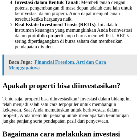
Investasi dalam Bentuk Tanah
: Membeli tanah dengan
potensi pengembangan di masa depan adalah cara lain untuk
berinvestasi dalam properti. Anda dapat menjual tanah
tersebut ketika harganya naik.
Real Estate Investment Trusts (REITs)
: Ini adalah
instrumen keuangan yang memungkinkan Anda berinvestasi
dalam portofolio properti tanpa harus membeli fisik. REITs
sering diperdagangkan di bursa saham dan memberikan
pendapatan dividen.
Baca Juga:
Financial Freedom, Arti dan Cara
Menggapainya
Apakah properti bisa diinvestasikan?
Tentu saja, properti bisa diinvestasikan! Investasi dalam bidang ini
telah menjadi salah satu cara terpopuler untuk membangun
kekayaan. Saat Anda memutuskan untuk berinvestasi dalam
properti, Anda memiliki peluang untuk mendapatkan keuntungan
jangka panjang serta pendapatan pasif dari penyewaan.
Bagaimana cara melakukan investasi