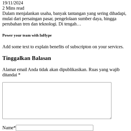
19/11/2024
2 Mins read
Dalam menjalankan usaha, banyak tantangan yang sering dihadapi,
mulai dari persaingan pasar, pengelolaan sumber daya, hingga
perubahan tren dan teknologi. Di tengah…
Power your team with InHype
Add some text to explain benefits of subscripton on your services.
Tinggalkan Balasan
Alamat email Anda tidak akan dipublikasikan.
Ruas yang wajib
ditandai
*
Name
*