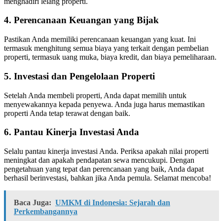
menghadiri lelang properti.
4. Perencanaan Keuangan yang Bijak
Pastikan Anda memiliki perencanaan keuangan yang kuat. Ini
termasuk menghitung semua biaya yang terkait dengan pembelian
properti, termasuk uang muka, biaya kredit, dan biaya pemeliharaan.
5. Investasi dan Pengelolaan Properti
Setelah Anda membeli properti, Anda dapat memilih untuk
menyewakannya kepada penyewa. Anda juga harus memastikan
properti Anda tetap terawat dengan baik.
6. Pantau Kinerja Investasi Anda
Selalu pantau kinerja investasi Anda. Periksa apakah nilai properti
meningkat dan apakah pendapatan sewa mencukupi. Dengan
pengetahuan yang tepat dan perencanaan yang baik, Anda dapat
berhasil berinvestasi, bahkan jika Anda pemula. Selamat mencoba!
Baca Juga:
UMKM di Indonesia: Sejarah dan
Perkembangannya