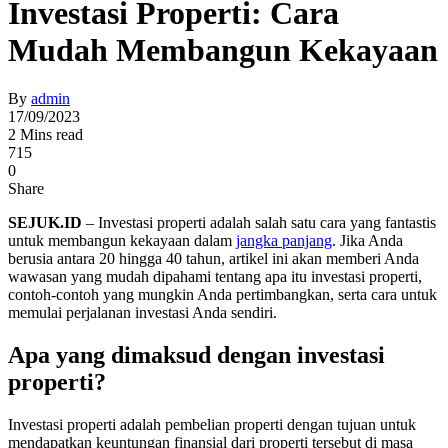
Investasi Properti: Cara
Mudah Membangun Kekayaan
By
admin
17/09/2023
2 Mins read
715
0
Share
SEJUK.ID
– Investasi properti adalah salah satu cara yang fantastis
untuk membangun kekayaan dalam
jangka panjang
. Jika Anda
berusia antara 20 hingga 40 tahun, artikel ini akan memberi Anda
wawasan yang mudah dipahami tentang apa itu investasi properti,
contoh-contoh yang mungkin Anda pertimbangkan, serta cara untuk
memulai perjalanan investasi Anda sendiri.
Apa yang dimaksud dengan investasi
properti?
Investasi properti adalah pembelian properti dengan tujuan untuk
mendapatkan keuntungan finansial dari properti tersebut di masa