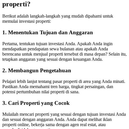
properti?
Berikut adalah langkah-langkah yang mudah dipahami untuk
memulai investasi properti:
1. Menentukan Tujuan dan Anggaran
Pertama, tentukan tujuan investasi Anda. Apakah Anda ingin
mendapatkan pendapatan sewa bulanan atau apakah Anda
berencana untuk menjual properti tersebut di masa depan? Selain itu,
tetapkan anggaran yang sesuai dengan keuangan Anda.
2. Membangun Pengetahuan
Pelajari lebih lanjut tentang pasar properti di area yang Anda minati.
Pastikan Anda memahami tren harga, tingkat persaingan, dan
potensi pertumbuhan nilai properti di sana.
3. Cari Properti yang Cocok
Mulailah mencari properti yang sesuai dengan tujuan investasi Anda
dan sesuai dengan anggaran Anda. Anda dapat melihat iklan
properti online, bekerja sama dengan agen real estat, atau