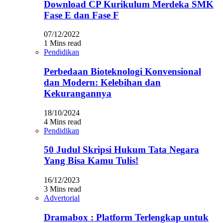
Download CP Kurikulum Merdeka SMK
Fase E dan Fase F
07/12/2022
1 Mins read
Pendidikan
Perbedaan Bioteknologi Konvensional
dan Modern: Kelebihan dan
Kekurangannya
18/10/2024
4 Mins read
Pendidikan
50 Judul Skripsi Hukum Tata Negara
Yang Bisa Kamu Tulis!
16/12/2023
3 Mins read
Advertorial
Dramabox : Platform Terlengkap untuk