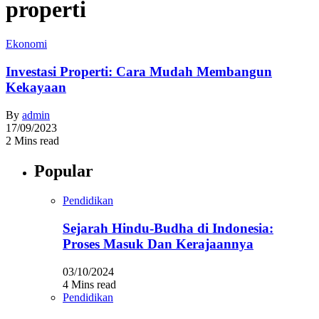
properti
Ekonomi
Investasi Properti: Cara Mudah Membangun
Kekayaan
By
admin
17/09/2023
2 Mins read
Popular
Pendidikan
Sejarah Hindu-Budha di Indonesia:
Proses Masuk Dan Kerajaannya
03/10/2024
4 Mins read
Pendidikan