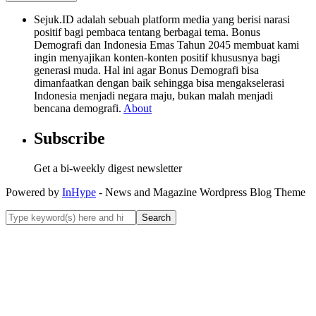
Sejuk.ID adalah sebuah platform media yang berisi narasi
positif bagi pembaca tentang berbagai tema. Bonus
Demografi dan Indonesia Emas Tahun 2045 membuat kami
ingin menyajikan konten-konten positif khususnya bagi
generasi muda. Hal ini agar Bonus Demografi bisa
dimanfaatkan dengan baik sehingga bisa mengakselerasi
Indonesia menjadi negara maju, bukan malah menjadi
bencana demografi.
About
Subscribe
Get a bi-weekly digest newsletter
Powered by
InHype
- News and Magazine Wordpress Blog Theme