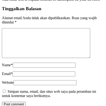
Tinggalkan Balasan
Alamat email Anda tidak akan dipublikasikan.
Ruas yang wajib
ditandai
*
Name
*
Email
*
Website
Simpan nama, email, dan situs web saya pada peramban ini
untuk komentar saya berikutnya.