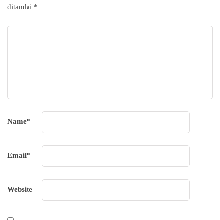
ditandai
*
Name
*
Email
*
Website