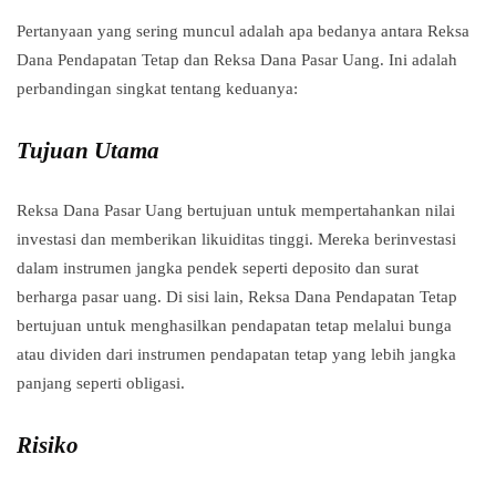
Pertanyaan yang sering muncul adalah apa bedanya antara Reksa
Dana Pendapatan Tetap dan Reksa Dana Pasar Uang. Ini adalah
perbandingan singkat tentang keduanya:
Tujuan Utama
Reksa Dana Pasar Uang bertujuan untuk mempertahankan nilai
investasi dan memberikan likuiditas tinggi. Mereka berinvestasi
dalam instrumen jangka pendek seperti deposito dan surat
berharga pasar uang. Di sisi lain, Reksa Dana Pendapatan Tetap
bertujuan untuk menghasilkan pendapatan tetap melalui bunga
atau dividen dari instrumen pendapatan tetap yang lebih jangka
panjang seperti obligasi.
Risiko