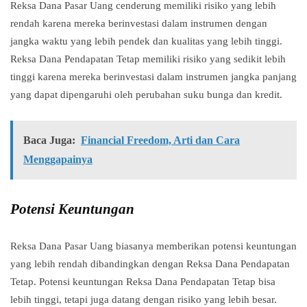
Reksa Dana Pasar Uang cenderung memiliki risiko yang lebih
rendah karena mereka berinvestasi dalam instrumen dengan
jangka waktu yang lebih pendek dan kualitas yang lebih tinggi.
Reksa Dana Pendapatan Tetap memiliki risiko yang sedikit lebih
tinggi karena mereka berinvestasi dalam instrumen jangka panjang
yang dapat dipengaruhi oleh perubahan suku bunga dan kredit.
Baca Juga:
Financial Freedom, Arti dan Cara
Menggapainya
Potensi Keuntungan
Reksa Dana Pasar Uang biasanya memberikan potensi keuntungan
yang lebih rendah dibandingkan dengan Reksa Dana Pendapatan
Tetap. Potensi keuntungan Reksa Dana Pendapatan Tetap bisa
lebih tinggi, tetapi juga datang dengan risiko yang lebih besar.