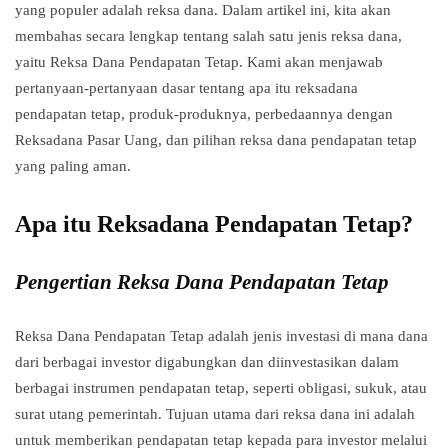
yang populer adalah reksa dana. Dalam artikel ini, kita akan
membahas secara lengkap tentang salah satu jenis reksa dana,
yaitu Reksa Dana Pendapatan Tetap. Kami akan menjawab
pertanyaan-pertanyaan dasar tentang apa itu reksadana
pendapatan tetap, produk-produknya, perbedaannya dengan
Reksadana Pasar Uang, dan pilihan reksa dana pendapatan tetap
yang paling aman.
Apa itu Reksadana Pendapatan Tetap?
Pengertian Reksa Dana Pendapatan Tetap
Reksa Dana Pendapatan Tetap adalah jenis investasi di mana dana
dari berbagai investor digabungkan dan diinvestasikan dalam
berbagai instrumen pendapatan tetap, seperti obligasi, sukuk, atau
surat utang pemerintah. Tujuan utama dari reksa dana ini adalah
untuk memberikan pendapatan tetap kepada para investor melalui