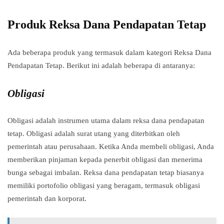
Produk Reksa Dana Pendapatan Tetap
Ada beberapa produk yang termasuk dalam kategori Reksa Dana
Pendapatan Tetap. Berikut ini adalah beberapa di antaranya:
Obligasi
Obligasi adalah instrumen utama dalam reksa dana pendapatan
tetap. Obligasi adalah surat utang yang diterbitkan oleh
pemerintah atau perusahaan. Ketika Anda membeli obligasi, Anda
memberikan pinjaman kepada penerbit obligasi dan menerima
bunga sebagai imbalan. Reksa dana pendapatan tetap biasanya
memiliki portofolio obligasi yang beragam, termasuk obligasi
pemerintah dan korporat.