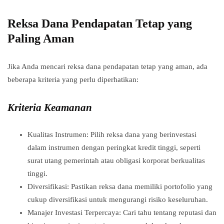
Reksa Dana Pendapatan Tetap yang
Paling Aman
Jika Anda mencari reksa dana pendapatan tetap yang aman, ada
beberapa kriteria yang perlu diperhatikan:
Kriteria Keamanan
Kualitas Instrumen: Pilih reksa dana yang berinvestasi
dalam instrumen dengan peringkat kredit tinggi, seperti
surat utang pemerintah atau obligasi korporat berkualitas
tinggi.
Diversifikasi: Pastikan reksa dana memiliki portofolio yang
cukup diversifikasi untuk mengurangi risiko keseluruhan.
Manajer Investasi Terpercaya: Cari tahu tentang reputasi dan