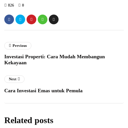
826
0
Previous
Investasi Properti: Cara Mudah Membangun
Kekayaan
Next
Cara Investasi Emas untuk Pemula
Related posts