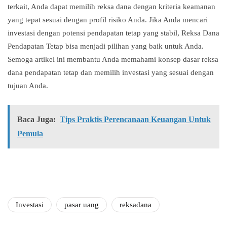
terkait, Anda dapat memilih reksa dana dengan kriteria keamanan
yang tepat sesuai dengan profil risiko Anda. Jika Anda mencari
investasi dengan potensi pendapatan tetap yang stabil, Reksa Dana
Pendapatan Tetap bisa menjadi pilihan yang baik untuk Anda.
Semoga artikel ini membantu Anda memahami konsep dasar reksa
dana pendapatan tetap dan memilih investasi yang sesuai dengan
tujuan Anda.
Baca Juga:
Tips Praktis Perencanaan Keuangan Untuk
Pemula
Investasi
pasar uang
reksadana