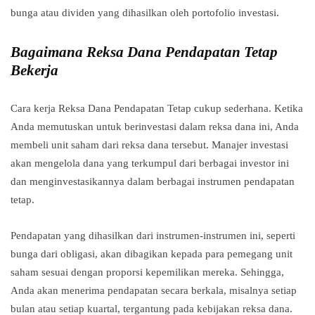
bunga atau dividen yang dihasilkan oleh portofolio investasi.
Bagaimana Reksa Dana Pendapatan Tetap
Bekerja
Cara kerja Reksa Dana Pendapatan Tetap cukup sederhana. Ketika
Anda memutuskan untuk berinvestasi dalam reksa dana ini, Anda
membeli unit saham dari reksa dana tersebut. Manajer investasi
akan mengelola dana yang terkumpul dari berbagai investor ini
dan menginvestasikannya dalam berbagai instrumen pendapatan
tetap.
Pendapatan yang dihasilkan dari instrumen-instrumen ini, seperti
bunga dari obligasi, akan dibagikan kepada para pemegang unit
saham sesuai dengan proporsi kepemilikan mereka. Sehingga,
Anda akan menerima pendapatan secara berkala, misalnya setiap
bulan atau setiap kuartal, tergantung pada kebijakan reksa dana.