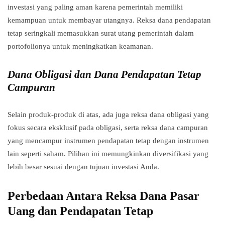
investasi yang paling aman karena pemerintah memiliki
kemampuan untuk membayar utangnya. Reksa dana pendapatan
tetap seringkali memasukkan surat utang pemerintah dalam
portofolionya untuk meningkatkan keamanan.
Dana Obligasi dan Dana Pendapatan Tetap
Campuran
Selain produk-produk di atas, ada juga reksa dana obligasi yang
fokus secara eksklusif pada obligasi, serta reksa dana campuran
yang mencampur instrumen pendapatan tetap dengan instrumen
lain seperti saham. Pilihan ini memungkinkan diversifikasi yang
lebih besar sesuai dengan tujuan investasi Anda.
Perbedaan Antara Reksa Dana Pasar
Uang dan Pendapatan Tetap