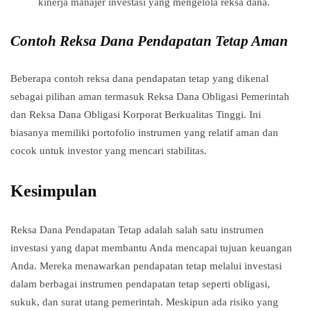
kinerja manajer investasi yang mengelola reksa dana.
Contoh Reksa Dana Pendapatan Tetap Aman
Beberapa contoh reksa dana pendapatan tetap yang dikenal
sebagai pilihan aman termasuk Reksa Dana Obligasi Pemerintah
dan Reksa Dana Obligasi Korporat Berkualitas Tinggi. Ini
biasanya memiliki portofolio instrumen yang relatif aman dan
cocok untuk investor yang mencari stabilitas.
Kesimpulan
Reksa Dana Pendapatan Tetap adalah salah satu instrumen
investasi yang dapat membantu Anda mencapai tujuan keuangan
Anda. Mereka menawarkan pendapatan tetap melalui investasi
dalam berbagai instrumen pendapatan tetap seperti obligasi,
sukuk, dan surat utang pemerintah. Meskipun ada risiko yang