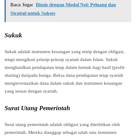
Baca Juga:
Bisnis dengan Modal Nol: Peluang dan
Strategi untuk Sukses
Sukuk
Sukuk adalah instrumen keuangan yang mirip dengan obligasi,
tetapi mengikuti prinsip-prinsip syariah dalam Islam. Sukuk
menghasilkan pendapatan tetap dalam bentuk bagi hasil (profit-
sharing) daripada bunga. Reksa dana pendapatan tetap syariah
menginvestasikan dana dalam sukuk dan instrumen keuangan
yang sesuai dengan syariah.
Surat Utang Pemerintah
Surat utang pemerintah adalah obligasi yang diterbitkan oleh
pemerintah. Mereka dianggap sebagai salah satu instrumen