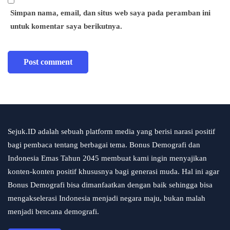
Simpan nama, email, dan situs web saya pada peramban ini
untuk komentar saya berikutnya.
Sejuk.ID adalah sebuah platform media yang berisi narasi positif
bagi pembaca tentang berbagai tema. Bonus Demografi dan
Indonesia Emas Tahun 2045 membuat kami ingin menyajikan
konten-konten positif khususnya bagi generasi muda. Hal ini agar
Bonus Demografi bisa dimanfaatkan dengan baik sehingga bisa
mengakselerasi Indonesia menjadi negara maju, bukan malah
menjadi bencana demografi.