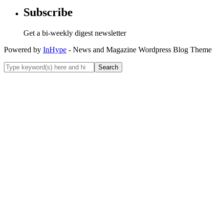
Subscribe
Get a bi-weekly digest newsletter
Powered by
InHype
- News and Magazine Wordpress Blog Theme