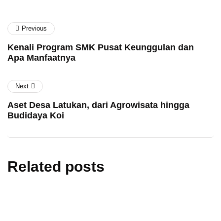
Previous
Kenali Program SMK Pusat Keunggulan dan
Apa Manfaatnya
Next
Aset Desa Latukan, dari Agrowisata hingga
Budidaya Koi
Related posts