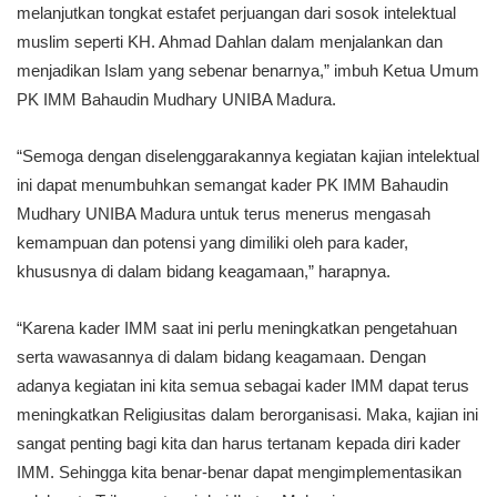
melanjutkan tongkat estafet perjuangan dari sosok intelektual
muslim seperti KH. Ahmad Dahlan dalam menjalankan dan
menjadikan Islam yang sebenar benarnya,” imbuh Ketua Umum
PK IMM Bahaudin Mudhary UNIBA Madura.
“Semoga dengan diselenggarakannya kegiatan kajian intelektual
ini dapat menumbuhkan semangat kader PK IMM Bahaudin
Mudhary UNIBA Madura untuk terus menerus mengasah
kemampuan dan potensi yang dimiliki oleh para kader,
khususnya di dalam bidang keagamaan,” harapnya.
“Karena kader IMM saat ini perlu meningkatkan pengetahuan
serta wawasannya di dalam bidang keagamaan. Dengan
adanya kegiatan ini kita semua sebagai kader IMM dapat terus
meningkatkan Religiusitas dalam berorganisasi. Maka, kajian ini
sangat penting bagi kita dan harus tertanam kepada diri kader
IMM. Sehingga kita benar-benar dapat mengimplementasikan