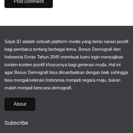
Sejuk.ID adalah sebuah platform media yang berisi narasi positif
bagi pembaca tentang berbagai tema. Bonus Demografi dan
Indonesia Emas Tahun 2045 membuat kami ingin menyajikan
konten-konten positif khususnya bagi generasi muda. Hal ini
agar Bonus Demografi bisa dimanfaatkan dengan baik sehingga
bisa mengakselerasi Indonesia menjadi negara maju, bukan
malah menjadi bencana demografi.
About
Subscribe