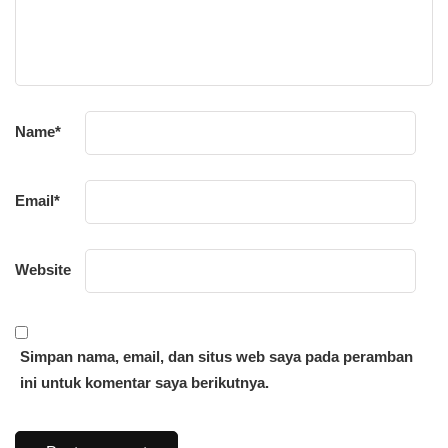
Name
*
Email
*
Website
Simpan nama, email, dan situs web saya pada peramban
ini untuk komentar saya berikutnya.