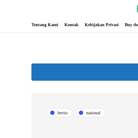
Tentang Kami
Kontak
Kebijakan Privasi
Buy t
berita
nasional