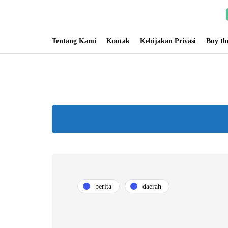
Tentang Kami
Kontak
Kebijakan Privasi
Buy t
berita
daerah