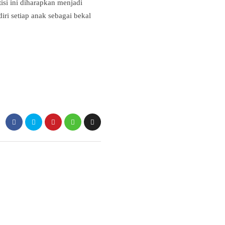
isi ini diharapkan menjadi
iri setiap anak sebagai bekal