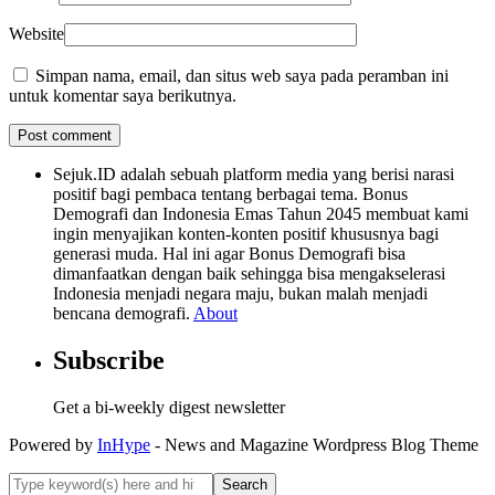
Website
Simpan nama, email, dan situs web saya pada peramban ini
untuk komentar saya berikutnya.
Sejuk.ID adalah sebuah platform media yang berisi narasi
positif bagi pembaca tentang berbagai tema. Bonus
Demografi dan Indonesia Emas Tahun 2045 membuat kami
ingin menyajikan konten-konten positif khususnya bagi
generasi muda. Hal ini agar Bonus Demografi bisa
dimanfaatkan dengan baik sehingga bisa mengakselerasi
Indonesia menjadi negara maju, bukan malah menjadi
bencana demografi.
About
Subscribe
Get a bi-weekly digest newsletter
Powered by
InHype
- News and Magazine Wordpress Blog Theme