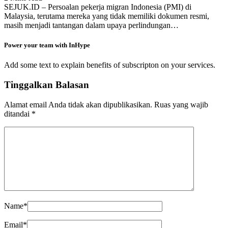
SEJUK.ID – Persoalan pekerja migran Indonesia (PMI) di
Malaysia, terutama mereka yang tidak memiliki dokumen resmi,
masih menjadi tantangan dalam upaya perlindungan…
Power your team with InHype
Add some text to explain benefits of subscripton on your services.
Tinggalkan Balasan
Alamat email Anda tidak akan dipublikasikan.
Ruas yang wajib
ditandai
*
Name
*
Email
*