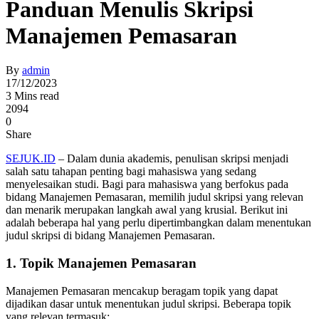
Panduan Menulis Skripsi
Manajemen Pemasaran
By
admin
17/12/2023
3 Mins read
2094
0
Share
SEJUK.ID
– Dalam dunia akademis, penulisan skripsi menjadi
salah satu tahapan penting bagi mahasiswa yang sedang
menyelesaikan studi. Bagi para mahasiswa yang berfokus pada
bidang Manajemen Pemasaran, memilih judul skripsi yang relevan
dan menarik merupakan langkah awal yang krusial. Berikut ini
adalah beberapa hal yang perlu dipertimbangkan dalam menentukan
judul skripsi di bidang Manajemen Pemasaran.
1. Topik Manajemen Pemasaran
Manajemen Pemasaran mencakup beragam topik yang dapat
dijadikan dasar untuk menentukan judul skripsi. Beberapa topik
yang relevan termasuk: