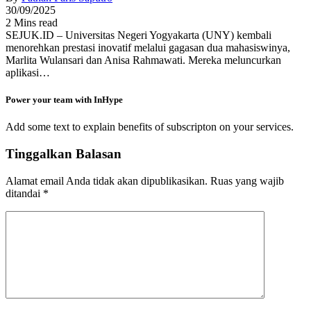
30/09/2025
2 Mins read
SEJUK.ID – Universitas Negeri Yogyakarta (UNY) kembali
menorehkan prestasi inovatif melalui gagasan dua mahasiswinya,
Marlita Wulansari dan Anisa Rahmawati. Mereka meluncurkan
aplikasi…
Power your team with InHype
Add some text to explain benefits of subscripton on your services.
Tinggalkan Balasan
Alamat email Anda tidak akan dipublikasikan.
Ruas yang wajib
ditandai
*