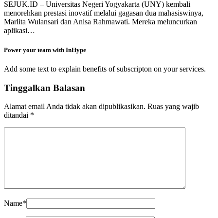
SEJUK.ID – Universitas Negeri Yogyakarta (UNY) kembali
menorehkan prestasi inovatif melalui gagasan dua mahasiswinya,
Marlita Wulansari dan Anisa Rahmawati. Mereka meluncurkan
aplikasi…
Power your team with InHype
Add some text to explain benefits of subscripton on your services.
Tinggalkan Balasan
Alamat email Anda tidak akan dipublikasikan.
Ruas yang wajib
ditandai
*
Name
*