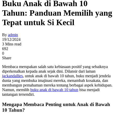
Buku Anak di Bawah 10
Tahun: Panduan Memilih yang
Tepat untuk Si Kecil
By
admin
19/12/2024
3 Mins read
692
0
Share
Membaca merupakan salah satu kebiasaan positif yang sebaiknya
diperkenalkan kepada anak sejak dini. Dilansir dari laman
jackandallies
, untuk anak di bawah 10 tahun, buku menjadi jendela
dunia yang membuka imajinasi mereka, menambah kosakata, dan
membangun pemahaman mereka tentang berbagai aspek kehidupan.
Namun, memilih
buku anak di bawah 10 tahun
bisa menjadi
tantangan tersendiri.
Mengapa Membaca Penting untuk Anak di Bawah
10 Tahun?