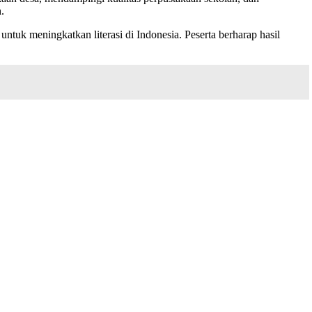
.
ntuk meningkatkan literasi di Indonesia. Peserta berharap hasil