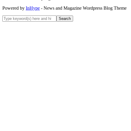
Powered by
InHype
- News and Magazine Wordpress Blog Theme