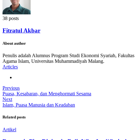
38 posts
Fitratul Akbar
About author
Penulis adalah Alumnus Program Studi Ekonomi Syariah, Fakultas
Agama Islam, Universitas Muhammadiyah Malang.
Articles
Previous
Puasa, Kesabaran, dan Menghormati Sesama
Next
Islam, Puasa Manusia dan Keadaban
Related posts
Artikel