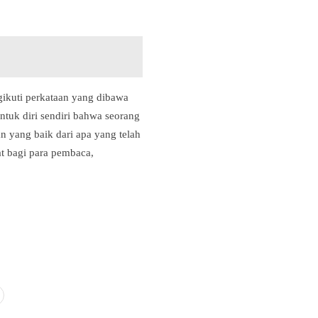
ikuti perkataan yang dibawa
ntuk diri sendiri bahwa seorang
n yang baik dari apa yang telah
at bagi para pembaca,