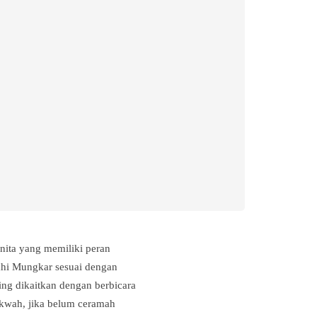
ita yang memiliki peran
hi Mungkar sesuai dengan
ng dikaitkan dengan berbicara
akwah, jika belum ceramah