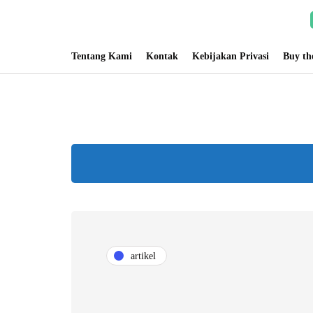
Tentang Kami
Kontak
Kebijakan Privasi
Buy t
artikel