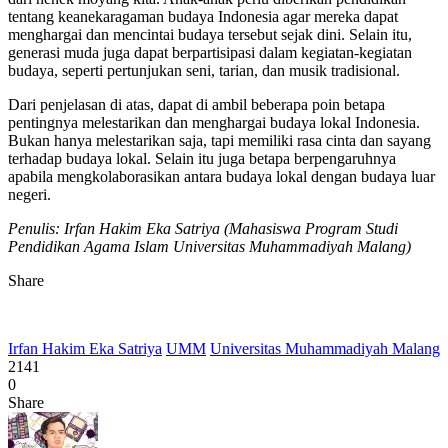
tentang keanekaragaman budaya Indonesia agar mereka dapat
menghargai dan mencintai budaya tersebut sejak dini. Selain itu,
generasi muda juga dapat berpartisipasi dalam kegiatan-kegiatan
budaya, seperti pertunjukan seni, tarian, dan musik tradisional.
Dari penjelasan di atas, dapat di ambil beberapa poin betapa
pentingnya melestarikan dan menghargai budaya lokal Indonesia.
Bukan hanya melestarikan saja, tapi memiliki rasa cinta dan sayang
terhadap budaya lokal. Selain itu juga betapa berpengaruhnya
apabila mengkolaborasikan antara budaya lokal dengan budaya luar
negeri.
Penulis: Irfan Hakim Eka Satriya (Mahasiswa Program Studi
Pendidikan Agama Islam Universitas Muhammadiyah Malang)
Share
Irfan Hakim Eka Satriya
UMM
Universitas Muhammadiyah Malang
2141
0
Share