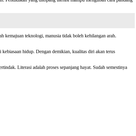
ngah kemajuan teknologi, manusia tidak boleh kehilangan arah.
i kebiasaan hidup. Dengan demikian, kualitas diri akan terus
rtindak. Literasi adalah proses sepanjang hayat. Sudah semestinya