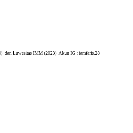
), dan Luwesitas IMM (2023). Akun IG : iamfaris.28