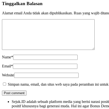
Tinggalkan Balasan
Alamat email Anda tidak akan dipublikasikan.
Ruas yang wajib ditan
Name
*
Email
*
Website
Simpan nama, email, dan situs web saya pada peramban ini untuk
Sejuk.ID adalah sebuah platform media yang berisi narasi po
positif khususnya bagi generasi muda. Hal ini agar Bonus Dem