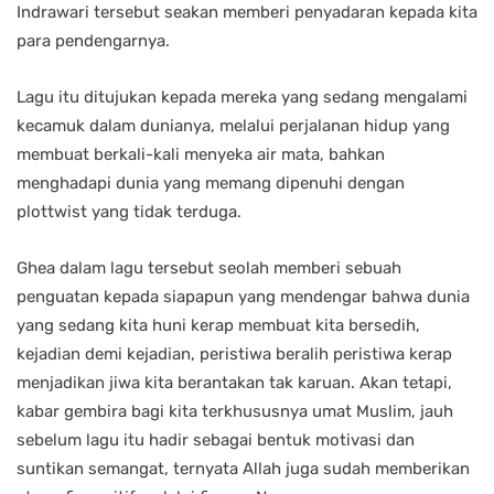
Indrawari tersebut seakan memberi penyadaran kepada kita
para pendengarnya.
Lagu itu ditujukan kepada mereka yang sedang mengalami
kecamuk dalam dunianya, melalui perjalanan hidup yang
membuat berkali-kali menyeka air mata, bahkan
menghadapi dunia yang memang dipenuhi dengan
plottwist yang tidak terduga.
Ghea dalam lagu tersebut seolah memberi sebuah
penguatan kepada siapapun yang mendengar bahwa dunia
yang sedang kita huni kerap membuat kita bersedih,
kejadian demi kejadian, peristiwa beralih peristiwa kerap
menjadikan jiwa kita berantakan tak karuan. Akan tetapi,
kabar gembira bagi kita terkhususnya umat Muslim, jauh
sebelum lagu itu hadir sebagai bentuk motivasi dan
suntikan semangat, ternyata Allah juga sudah memberikan