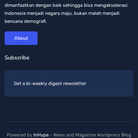
dimanfaatkan dengan baik sehingga bisa mengakselerasi
Indonesia menjadi negara maju, bukan malah menjadi
bencana demografi.
About
Subscribe
Get a bi-weekly digest newsletter
Powered by
InHype
- News and Magazine Wordpress Blog