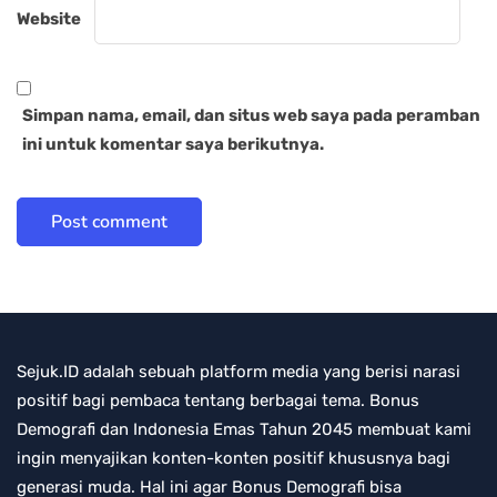
Website
Simpan nama, email, dan situs web saya pada peramban
ini untuk komentar saya berikutnya.
Sejuk.ID adalah sebuah platform media yang berisi narasi
positif bagi pembaca tentang berbagai tema. Bonus
Demografi dan Indonesia Emas Tahun 2045 membuat kami
ingin menyajikan konten-konten positif khususnya bagi
generasi muda. Hal ini agar Bonus Demografi bisa