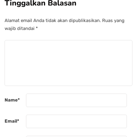
Tinggalkan Balasan
Alamat email Anda tidak akan dipublikasikan.
Ruas yang
wajib ditandai
*
Name
*
Email
*