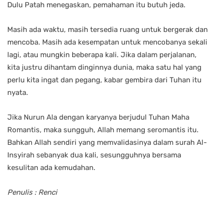
Dulu Patah menegaskan, pemahaman itu butuh jeda.
Masih ada waktu, masih tersedia ruang untuk bergerak dan
mencoba. Masih ada kesempatan untuk mencobanya sekali
lagi, atau mungkin beberapa kali. Jika dalam perjalanan,
kita justru dihantam dinginnya dunia, maka satu hal yang
perlu kita ingat dan pegang, kabar gembira dari Tuhan itu
nyata.
Jika Nurun Ala dengan karyanya berjudul Tuhan Maha
Romantis, maka sungguh, Allah memang seromantis itu.
Bahkan Allah sendiri yang memvalidasinya dalam surah Al-
Insyirah sebanyak dua kali, sesungguhnya bersama
kesulitan ada kemudahan.
Penulis : Renci