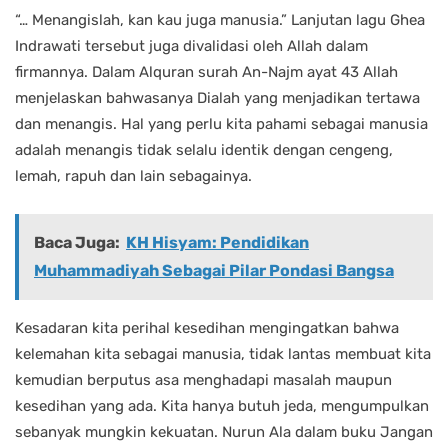
“… Menangislah, kan kau juga manusia.” Lanjutan lagu Ghea
Indrawati tersebut juga divalidasi oleh Allah dalam
firmannya. Dalam Alquran surah An-Najm ayat 43 Allah
menjelaskan bahwasanya Dialah yang menjadikan tertawa
dan menangis. Hal yang perlu kita pahami sebagai manusia
adalah menangis tidak selalu identik dengan cengeng,
lemah, rapuh dan lain sebagainya.
Baca Juga:
KH Hisyam: Pendidikan
Muhammadiyah Sebagai Pilar Pondasi Bangsa
Kesadaran kita perihal kesedihan mengingatkan bahwa
kelemahan kita sebagai manusia, tidak lantas membuat kita
kemudian berputus asa menghadapi masalah maupun
kesedihan yang ada. Kita hanya butuh jeda, mengumpulkan
sebanyak mungkin kekuatan. Nurun Ala dalam buku Jangan