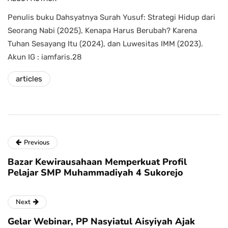
Penulis buku Dahsyatnya Surah Yusuf: Strategi Hidup dari
Seorang Nabi (2025), Kenapa Harus Berubah? Karena
Tuhan Sesayang Itu (2024), dan Luwesitas IMM (2023).
Akun IG : iamfaris.28
articles
Previous
Bazar Kewirausahaan Memperkuat Profil
Pelajar SMP Muhammadiyah 4 Sukorejo
Next
Gelar Webinar, PP Nasyiatul Aisyiyah Ajak