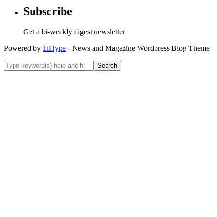
Subscribe
Get a bi-weekly digest newsletter
Powered by
InHype
- News and Magazine Wordpress Blog Theme