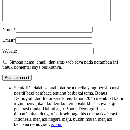
Name
*
Email
*
Website
Simpan nama, email, dan situs web saya pada peramban ini
untuk komentar saya berikutnya.
Sejuk.ID adalah sebuah platform media yang berisi narasi
positif bagi pembaca tentang berbagai tema. Bonus
Demografi dan Indonesia Emas Tahun 2045 membuat kami
ingin menyajikan konten-konten positif khususnya bagi
generasi muda. Hal ini agar Bonus Demografi bisa
dimanfaatkan dengan baik sehingga bisa mengakselerasi
Indonesia menjadi negara maju, bukan malah menjadi
bencana demografi.
About