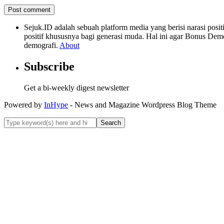
Sejuk.ID adalah sebuah platform media yang berisi narasi po
positif khususnya bagi generasi muda. Hal ini agar Bonus Dem
demografi.
About
Subscribe
Get a bi-weekly digest newsletter
Powered by
InHype
- News and Magazine Wordpress Blog Theme