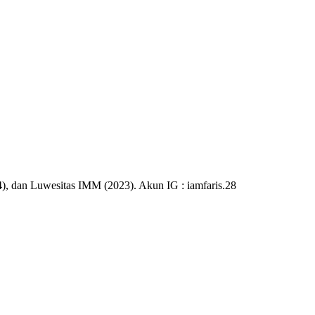
), dan Luwesitas IMM (2023). Akun IG : iamfaris.28