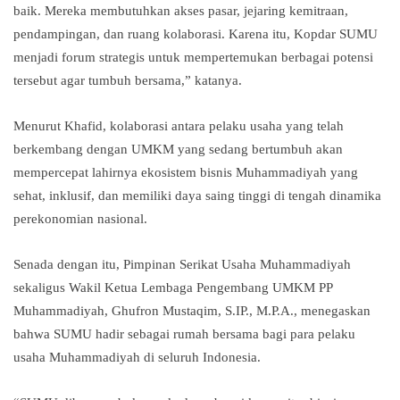
baik. Mereka membutuhkan akses pasar, jejaring kemitraan,
pendampingan, dan ruang kolaborasi. Karena itu, Kopdar SUMU
menjadi forum strategis untuk mempertemukan berbagai potensi
tersebut agar tumbuh bersama,” katanya.
Menurut Khafid, kolaborasi antara pelaku usaha yang telah
berkembang dengan UMKM yang sedang bertumbuh akan
mempercepat lahirnya ekosistem bisnis Muhammadiyah yang
sehat, inklusif, dan memiliki daya saing tinggi di tengah dinamika
perekonomian nasional.
Senada dengan itu, Pimpinan Serikat Usaha Muhammadiyah
sekaligus Wakil Ketua Lembaga Pengembang UMKM PP
Muhammadiyah, Ghufron Mustaqim, S.IP., M.P.A., menegaskan
bahwa SUMU hadir sebagai rumah bersama bagi para pelaku
usaha Muhammadiyah di seluruh Indonesia.