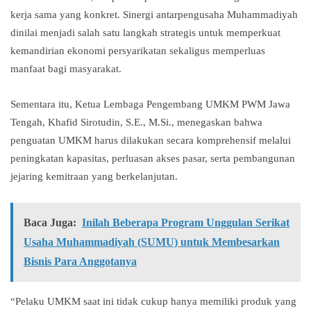
kerja sama yang konkret. Sinergi antarpengusaha Muhammadiyah
dinilai menjadi salah satu langkah strategis untuk memperkuat
kemandirian ekonomi persyarikatan sekaligus memperluas
manfaat bagi masyarakat.
Sementara itu, Ketua Lembaga Pengembang UMKM PWM Jawa
Tengah, Khafid Sirotudin, S.E., M.Si., menegaskan bahwa
penguatan UMKM harus dilakukan secara komprehensif melalui
peningkatan kapasitas, perluasan akses pasar, serta pembangunan
jejaring kemitraan yang berkelanjutan.
Baca Juga:
Inilah Beberapa Program Unggulan Serikat
Usaha Muhammadiyah (SUMU) untuk Membesarkan
Bisnis Para Anggotanya
“Pelaku UMKM saat ini tidak cukup hanya memiliki produk yang