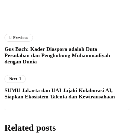
Previous
Gus Bach: Kader Diaspora adalah Duta
Peradaban dan Penghubung Muhammadiyah
dengan Dunia
Next
SUMU Jakarta dan UAI Jajaki Kolaborasi AI,
Siapkan Ekosistem Talenta dan Kewirausahaan
Related posts