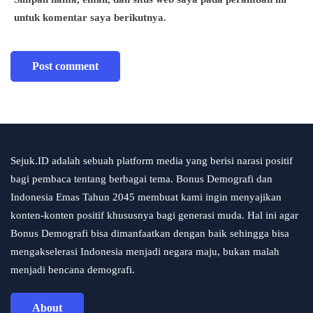
untuk komentar saya berikutnya.
Sejuk.ID adalah sebuah platform media yang berisi narasi positif
bagi pembaca tentang berbagai tema. Bonus Demografi dan
Indonesia Emas Tahun 2045 membuat kami ingin menyajikan
konten-konten positif khususnya bagi generasi muda. Hal ini agar
Bonus Demografi bisa dimanfaatkan dengan baik sehingga bisa
mengakselerasi Indonesia menjadi negara maju, bukan malah
menjadi bencana demografi.
About