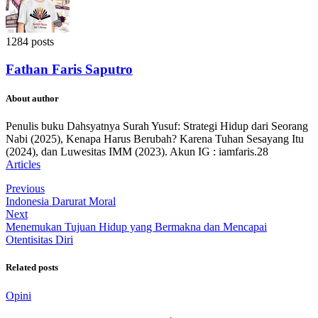
1284 posts
Fathan Faris Saputro
About author
Penulis buku Dahsyatnya Surah Yusuf: Strategi Hidup dari Seorang
Nabi (2025), Kenapa Harus Berubah? Karena Tuhan Sesayang Itu
(2024), dan Luwesitas IMM (2023). Akun IG : iamfaris.28
Articles
Previous
Indonesia Darurat Moral
Next
Menemukan Tujuan Hidup yang Bermakna dan Mencapai
Otentisitas Diri
Related posts
Opini