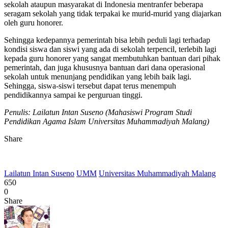
sekolah ataupun masyarakat di Indonesia mentranfer beberapa
seragam sekolah yang tidak terpakai ke murid-murid yang diajarkan
oleh guru honorer.
Sehingga kedepannya pemerintah bisa lebih peduli lagi terhadap
kondisi siswa dan siswi yang ada di sekolah terpencil, terlebih lagi
kepada guru honorer yang sangat membutuhkan bantuan dari pihak
pemerintah, dan juga khususnya bantuan dari dana operasional
sekolah untuk menunjang pendidikan yang lebih baik lagi.
Sehingga, siswa-siswi tersebut dapat terus menempuh
pendidikannya sampai ke perguruan tinggi.
Penulis: Lailatun Intan Suseno (Mahasiswi Program Studi
Pendidikan Agama Islam Universitas Muhammadiyah Malang)
Share
Lailatun Intan Suseno
UMM
Universitas Muhammadiyah Malang
650
0
Share