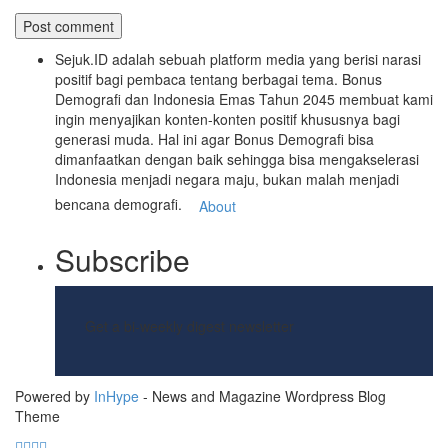
Sejuk.ID adalah sebuah platform media yang berisi narasi
positif bagi pembaca tentang berbagai tema. Bonus
Demografi dan Indonesia Emas Tahun 2045 membuat kami
ingin menyajikan konten-konten positif khususnya bagi
generasi muda. Hal ini agar Bonus Demografi bisa
dimanfaatkan dengan baik sehingga bisa mengakselerasi
Indonesia menjadi negara maju, bukan malah menjadi
bencana demografi.
About
Subscribe
Get a bi-weekly digest newsletter
Powered by
InHype
- News and Magazine Wordpress Blog
Theme