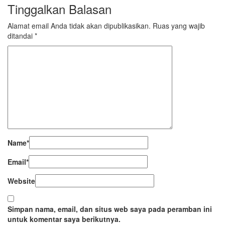
Tinggalkan Balasan
Alamat email Anda tidak akan dipublikasikan.
Ruas yang wajib
ditandai
*
Name
*
Email
*
Website
Simpan nama, email, dan situs web saya pada peramban ini
untuk komentar saya berikutnya.