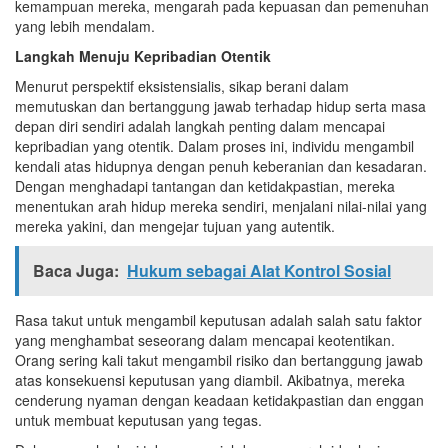
kemampuan mereka, mengarah pada kepuasan dan pemenuhan
yang lebih mendalam.
Langkah Menuju Kepribadian Otentik
Menurut perspektif eksistensialis, sikap berani dalam
memutuskan dan bertanggung jawab terhadap hidup serta masa
depan diri sendiri adalah langkah penting dalam mencapai
kepribadian yang otentik. Dalam proses ini, individu mengambil
kendali atas hidupnya dengan penuh keberanian dan kesadaran.
Dengan menghadapi tantangan dan ketidakpastian, mereka
menentukan arah hidup mereka sendiri, menjalani nilai-nilai yang
mereka yakini, dan mengejar tujuan yang autentik.
Baca Juga:
Hukum sebagai Alat Kontrol Sosial
Rasa takut untuk mengambil keputusan adalah salah satu faktor
yang menghambat seseorang dalam mencapai keotentikan.
Orang sering kali takut mengambil risiko dan bertanggung jawab
atas konsekuensi keputusan yang diambil. Akibatnya, mereka
cenderung nyaman dengan keadaan ketidakpastian dan enggan
untuk membuat keputusan yang tegas.