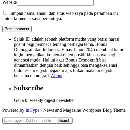
Website
Simpan nama, email, dan situs web saya pada peramban ini
untuk komentar saya berikutnya.
Sejuk.ID adalah sebuah platform media yang berisi narasi
positif bagi pembaca tentang berbagai tema. Bonus
Demografi dan Indonesia Emas Tahun 2045 membuat kami
ingin menyajikan konten-konten positif khususnya bagi
generasi muda. Hal ini agar Bonus Demografi bisa
dimanfaatkan dengan baik sehingga bisa mengakselerasi
Indonesia menjadi negara maju, bukan malah menjadi
bencana demografi.
About
Subscribe
Get a bi-weekly digest newsletter
Powered by
InHype
- News and Magazine Wordpress Blog Theme