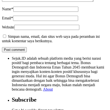
Name
*
Email
*
Website
Simpan nama, email, dan situs web saya pada peramban ini
untuk komentar saya berikutnya.
Sejuk.ID adalah sebuah platform media yang berisi narasi
positif bagi pembaca tentang berbagai tema. Bonus
Demografi dan Indonesia Emas Tahun 2045 membuat kami
ingin menyajikan konten-konten positif khususnya bagi
generasi muda. Hal ini agar Bonus Demografi bisa
dimanfaatkan dengan baik sehingga bisa mengakselerasi
Indonesia menjadi negara maju, bukan malah menjadi
bencana demografi.
About
Subscribe