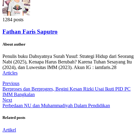
1284 posts
Fathan Faris Saputro
About author
Penulis buku Dahsyatnya Surah Yusuf: Strategi Hidup dari Seorang
Nabi (2025), Kenapa Harus Berubah? Karena Tuhan Sesayang Itu
(2024), dan Luwesitas IMM (2023). Akun IG : iamfaris.28
Articles
Previous
Berproses dan Berprogres, Begini Kesan Rizki Usai Ikuti PID PC
IMM Bangkalan
Next
Perbedaan NU dan Muhammadiyah Dalam Pendidikan
Related posts
Artikel