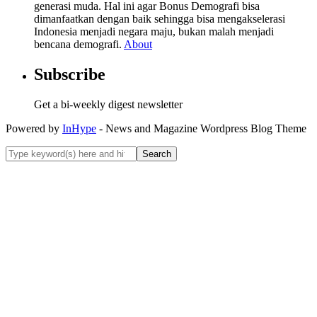
generasi muda. Hal ini agar Bonus Demografi bisa
dimanfaatkan dengan baik sehingga bisa mengakselerasi
Indonesia menjadi negara maju, bukan malah menjadi
bencana demografi.
About
Subscribe
Get a bi-weekly digest newsletter
Powered by
InHype
- News and Magazine Wordpress Blog Theme