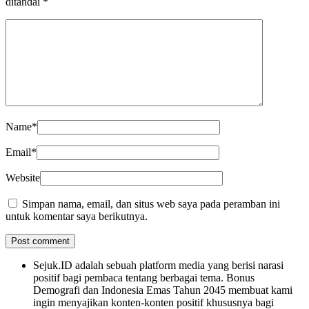
ditandai
*
Name
*
Email
*
Website
Simpan nama, email, dan situs web saya pada peramban ini
untuk komentar saya berikutnya.
Sejuk.ID adalah sebuah platform media yang berisi narasi
positif bagi pembaca tentang berbagai tema. Bonus
Demografi dan Indonesia Emas Tahun 2045 membuat kami
ingin menyajikan konten-konten positif khususnya bagi