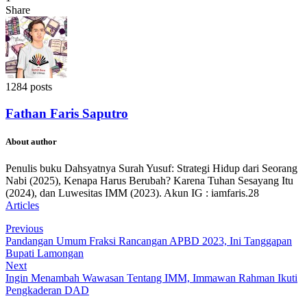
Share
1284 posts
Fathan Faris Saputro
About author
Penulis buku Dahsyatnya Surah Yusuf: Strategi Hidup dari Seorang
Nabi (2025), Kenapa Harus Berubah? Karena Tuhan Sesayang Itu
(2024), dan Luwesitas IMM (2023). Akun IG : iamfaris.28
Articles
Previous
Pandangan Umum Fraksi Rancangan APBD 2023, Ini Tanggapan
Bupati Lamongan
Next
Ingin Menambah Wawasan Tentang IMM, Immawan Rahman Ikuti
Pengkaderan DAD