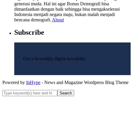
generasi muda. Hal ini agar Bonus Demografi bisa
dimanfaatkan dengan baik sehingga bisa mengakselerasi
Indonesia menjadi negara maju, bukan malah menjadi
bencana demografi.
About
Subscribe
Get a bi-weekly digest newsletter
Powered by
InHype
- News and Magazine Wordpress Blog Theme